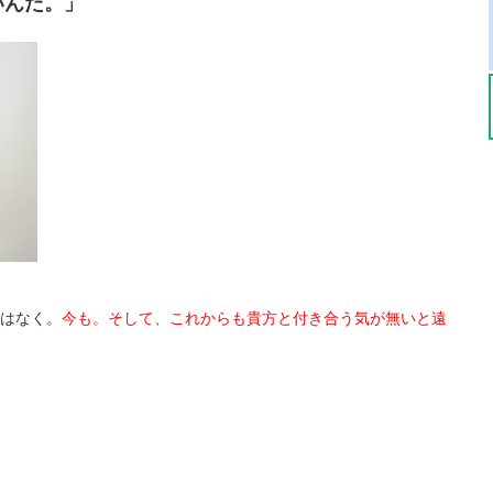
いんだ。」
はなく。
今も。そして、これからも貴方と付き合う気が無いと遠