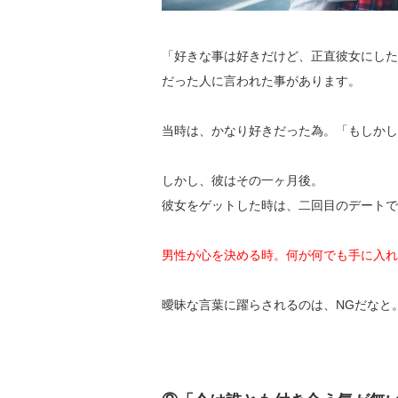
「好きな事は好きだけど、正直彼女にした
だった人に言われた事があります。
当時は、かなり好きだった為。「もしかし
しかし、彼はその一ヶ月後。
彼女をゲットした時は、二回目のデートで
男性が心を決める時。何が何でも手に入れ
曖昧な言葉に躍らされるのは、NGだなと