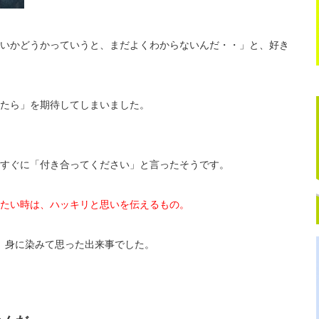
いかどうかっていうと、まだよくわからないんだ・・」と、好き
たら」を期待してしまいました。
すぐに「付き合ってください」と言ったそうです。
たい時は、ハッキリと思いを伝えるもの。
。身に染みて思った出来事でした。