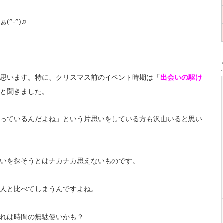
^-^)♫
思います。特に、クリスマス前のイベント時期は「
出会いの駆け
と聞きました。
っているんだよね」という片思いをしている方も沢山いると思い
いを探そうとはナカナカ思えないものです。
人と比べてしまうんですよね。
れは時間の無駄使いかも？