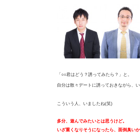
「○○君はどう？誘ってみたら？」と。
自分は散々デートに誘っておきながら、い
こういう人、いましたね(笑)
多分、遊んでみたいとは思うけど。
いざ重くなりそうになったら、面倒臭いか