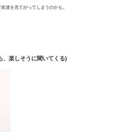
じで友達を充てがってしまうのかも。
も、楽しそうに聞いてくる)