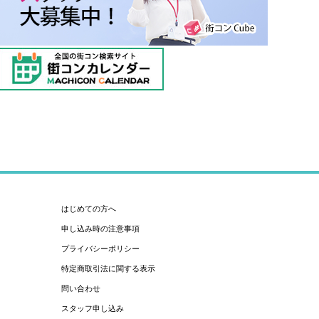
はじめての方へ
申し込み時の注意事項
プライバシーポリシー
特定商取引法に関する表示
問い合わせ
スタッフ申し込み