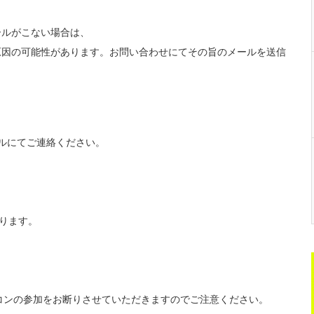
ールがこない場合は、
原因の可能性があります。お問い合わせにてその旨のメールを送信
ルにてご連絡ください。
なります。
街コンの参加をお断りさせていただきますのでご注意ください。