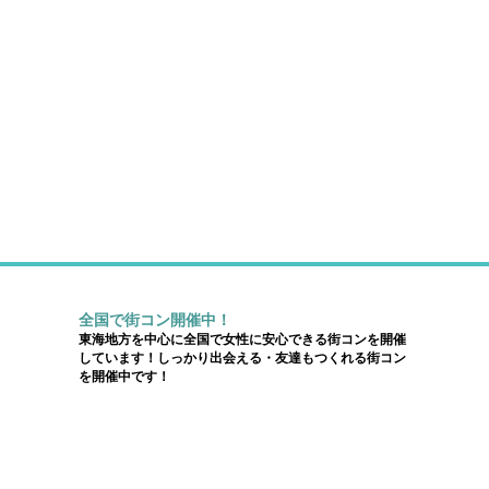
全国で街コン開催中！
東海地方を中心に全国で女性に安心できる街コンを開催
しています！しっかり出会える・友達もつくれる街コン
を開催中です！