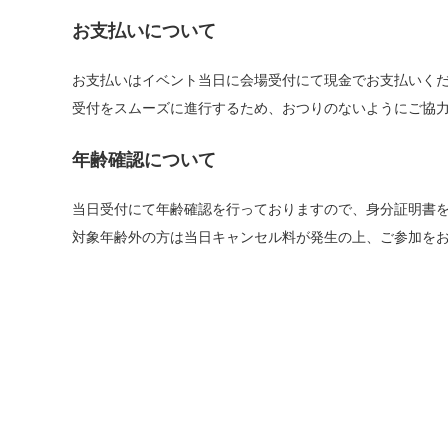
お支払いについて
お支払いはイベント当日に会場受付にて現金でお支払いく
受付をスムーズに進行するため、おつりのないようにご協
年齢確認について
当日受付にて年齢確認を行っておりますので、身分証明書
対象年齢外の方は当日キャンセル料が発生の上、ご参加を