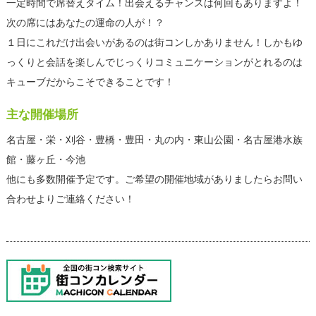
一定時間で席替えタイム！出会えるチャンスは何回もありますよ！
次の席にはあなたの運命の人が！？
１日にこれだけ出会いがあるのは街コンしかありません！しかもゆ
っくりと会話を楽しんでじっくりコミュニケーションがとれるのは
キューブだからこそできることです！
主な開催場所
名古屋・栄・刈谷・豊橋・豊田・丸の内・東山公園・名古屋港水族
館・藤ヶ丘・今池
他にも多数開催予定です。ご希望の開催地域がありましたらお問い
合わせよりご連絡ください！