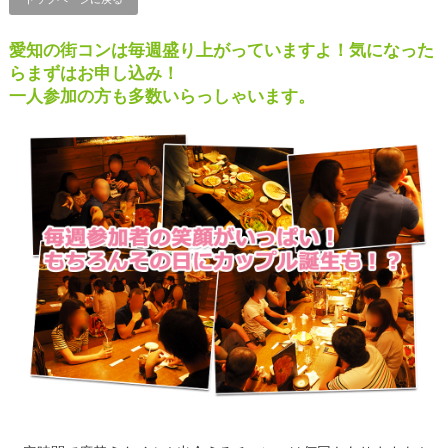
愛知の街コンは毎週盛り上がっていますよ！気になった
らまずはお申し込み！
一人参加の方も多数いらっしゃいます。