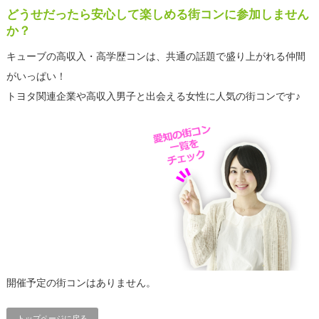
どうせだったら安心して楽しめる街コンに参加しません
か？
キューブの高収入・高学歴コンは、共通の話題で盛り上がれる仲間
がいっぱい！
トヨタ関連企業や高収入男子と出会える女性に人気の街コンです♪
開催予定の街コンはありません。
トップページに戻る