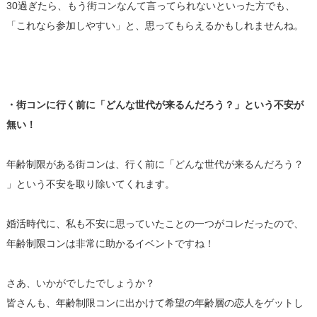
30過ぎたら、もう街コンなんて言ってられないといった方でも、
「これなら参加しやすい」と、思ってもらえるかもしれませんね。
・街コンに行く前に「どんな世代が来るんだろう？」
という不安が
無い！
年齢制限がある街コンは、行く前に「どんな世代が来るんだろう？
」という不安を取り除いてくれます。
婚活時代に、私も不安に思っていたことの一つがコレだったので、
年齢制限コンは非常に助かるイベントですね！
さあ、いかがでしたでしょうか？
皆さんも、
年齢制限コンに出かけて希望の年齢層の恋人をゲットし