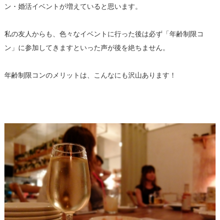
ン・
婚活イベントが増えていると思います。
私の友人からも、色々なイベントに行った後は必ず「
年齢制限コ
ン」に参加してきますといった声が後を絶ちません。
年齢制限コンのメリットは、こんなにも沢山あります！