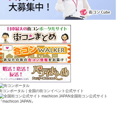
街コンポータル｜全国の街コンイベント公式サイト
全国街コン公式サイト
『machicon JAPAN』