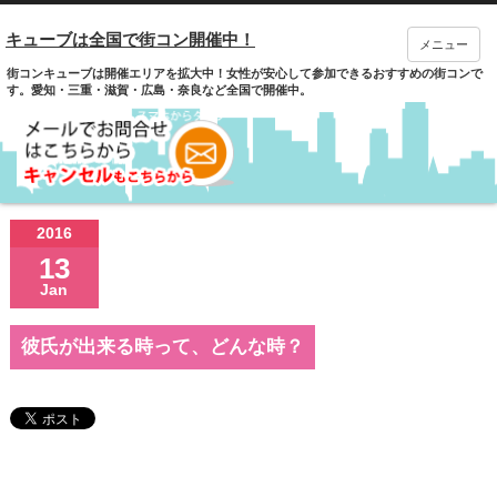
キューブは全国で街コン開催中！
メニュー
街コンキューブは開催エリアを拡大中！女性が安心して参加できるおすすめの街コンで
す。愛知・三重・滋賀・広島・奈良など全国で開催中。
2016
13
Jan
彼氏が出来る時って、どんな時？