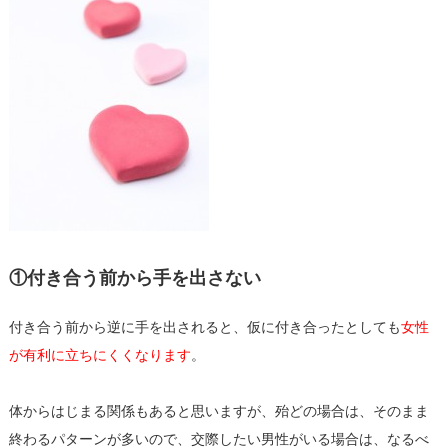
①付き合う前から手を出さない
付き合う前から逆に手を出されると、仮に付き合ったとしても
女性
が有利に立ちにくくなります
。
体からはじまる関係もあると思いますが、殆どの場合は、そのまま
終わるパターンが多いので、交際したい男性がいる場合は、なるべ