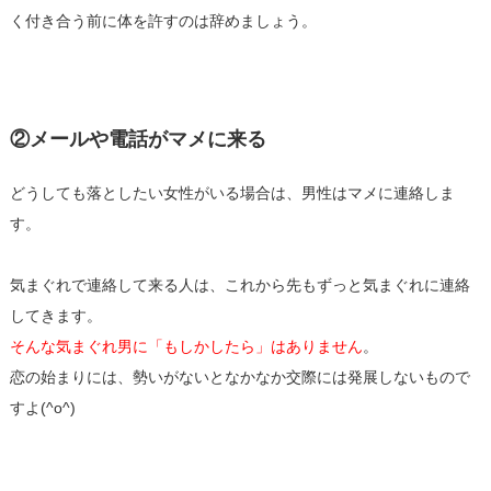
く付き合う前に体を許すのは辞めましょう。
②メールや電話がマメに来る
どうしても落としたい女性がいる場合は、男性はマメに連絡しま
す。
気まぐれで連絡して来る人は、これから先もずっと気まぐれに連絡
してきます。
そんな気まぐれ男に「もしかしたら」はありません
。
恋の始まりには、勢いがないとなかなか交際には発展しないもので
すよ(^o^)