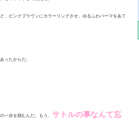
ど、ピンクブラウンにカラーリングさせ、ゆるふわパーマをあて
あったからだ。
サトルの事なんて忘
の一歩を踏むんだ。もう、