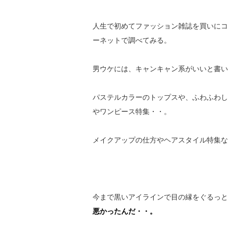
人生で初めてファッション雑誌を買いにコ
ーネットで調べてみる。
男ウケには、キャンキャン系がいいと書い
パステルカラーのトップスや、ふわふわし
やワンピース特集・・。
メイクアップの仕方やヘアスタイル特集な
今まで黒いアイラインで目の縁をぐるっと
悪かったんだ・・。