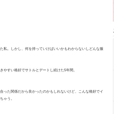
た私。しかし、何を持っていけばいいかもわからないしどんな服
きやすい格好でサトルとデートし続けた5年間。
合った関係だから良かったのかもしれないけど、こんな格好でイ
ちゃう。