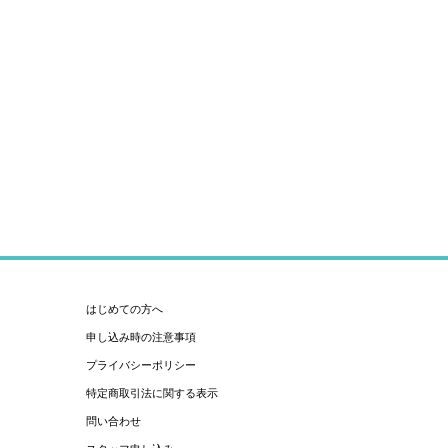
はじめての方へ
申し込み時の注意事項
プライバシーポリシー
特定商取引法に関する表示
問い合わせ