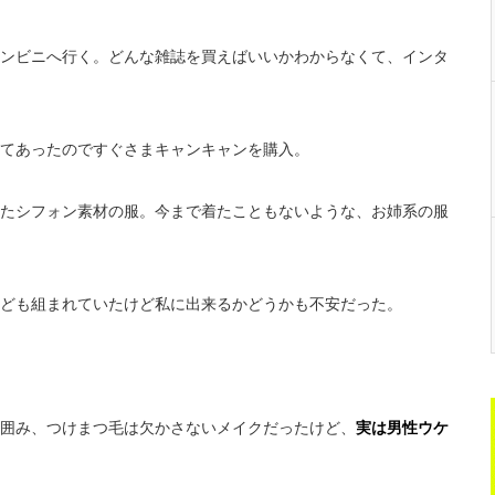
ンビニへ行く。どんな雑誌を買えばいいかわからなくて、インタ
てあったのですぐさまキャンキャンを購入。
たシフォン素材の服。今まで着たこともないような、お姉系の服
ども組まれていたけど私に出来るかどうかも不安だった。
囲み、つけまつ毛は欠かさないメイクだったけど、
実は男性ウケ