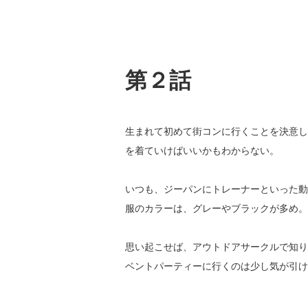
第２話
生まれて初めて街コンに行くことを決意し
を着ていけばいいかもわからない。
いつも、ジーパンにトレーナーといった動
服のカラーは、グレーやブラックが多め。
思い起こせば、アウトドアサークルで知り
ベントパーティーに行くのは少し気が引け