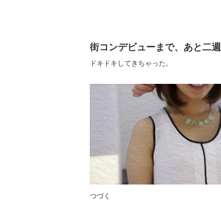
街コンデビューまで、あと二週
ドキドキしてきちゃった。
つづく