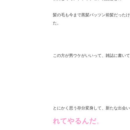
髪の毛も今まで黒髪パッツン前髪だったけ
た。
この方が男ウケがいいって、雑誌に書いて
とにかく思う存分変身して、新たな出会い
れてやるんだ
。