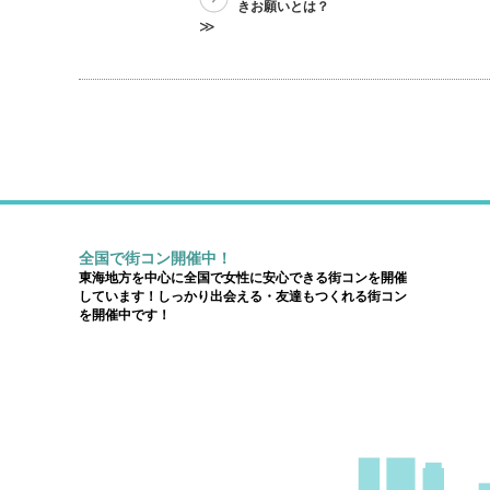
きお願いとは？
≫
全国で街コン開催中！
東海地方を中心に全国で女性に安心できる街コンを開催
しています！しっかり出会える・友達もつくれる街コン
を開催中です！