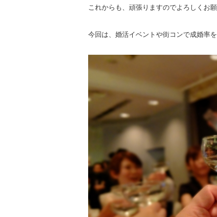
これからも、頑張りますのでよろしくお願
今回は、婚活イベントや街コンで成婚率を