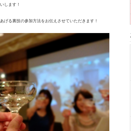
いします！
あげる裏技の参加方法をお伝えさせていただきます！