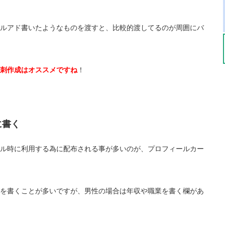
ルアド書いたようなものを渡すと、比較的渡してるのが周囲にバ
刺作成はオススメですね
！
に書く
ル時に利用する為に配布される事が多いのが、プロフィールカー
を書くことが多いですが、男性の場合は年収や職業を書く欄があ