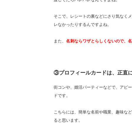
そこで、レシートの裏などにさり気なくメ
レなかったりするんですよね。
また、
名刺ならワザとらしくないので、名
③プロフィールカードは、正直
街コンや、婚活パーティーなどで、アピー
ドです。
こちらには、簡単な名前や職業、趣味など
ると思います。