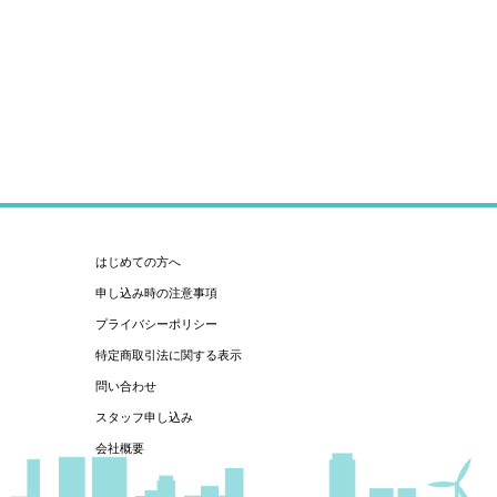
はじめての方へ
申し込み時の注意事項
プライバシーポリシー
特定商取引法に関する表示
問い合わせ
スタッフ申し込み
会社概要