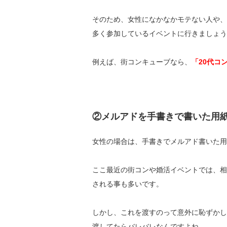
そのため、女性になかなかモテない人や、
多く参加しているイベントに行きましょう
例えば、街コンキューブなら、
「20代コ
②メルアドを手書きで書いた用
女性の場合は、手書きでメルアド書いた用
ここ最近の街コンや婚活イベントでは、相
される事も多いです。
しかし、これを渡すのって意外に恥ずかし
渡してたらバレバレなんですよね。