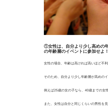
①女性は、自分より少し高めの
の年齢層のイベントに参加せよ
女性の場合、年齢は高ければ高いほど不利
そのため、自分より少し年齢層が高めのイ
例えば25歳の女の子なら、40歳までの
また、女性は自分と同じくらいの男性を見