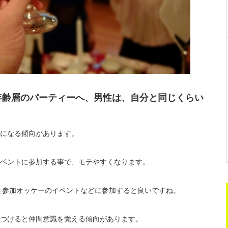
年齢層のパーティーへ、男性は、自分と同じくらい
！
になる傾向があります。
ベントに参加する事で、モテやすくなります。
女性参加オッケーのイベントなどに参加すると良いですね。
つけると仲間意識を覚える傾向があります。