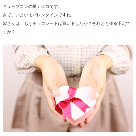
キューブコンの星ナルコです。
さて。いよいよバレンタインですね。
皆さんは、もうチョコレートは買いましたか？それとも作る予定で
すか？