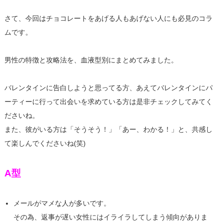
さて、今回はチョコレートをあげる人もあげない人にも必見のコラ
ムです。
男性の特徴と攻略法を、血液型別にまとめてみました。
バレンタインに告白しようと思ってる方、あえてバレンタインにパ
ーティーに行って出会いを求めている方は是非チェックしてみてく
ださいね。
また、彼がいる方は「そうそう！」「あー、わかる！」と、共感し
て楽しんでくださいね(笑)
A型
メールがマメな人が多いです。
その為、返事が遅い女性にはイライラしてしまう傾向がありま