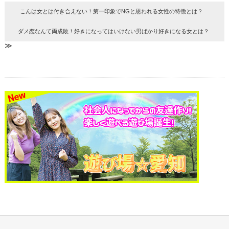
こんは女とは付き合えない！第一印象でNGと思われる女性の特徴とは？
ダメ恋なんて両成敗！好きになってはいけない男ばかり好きになる女とは？
≫