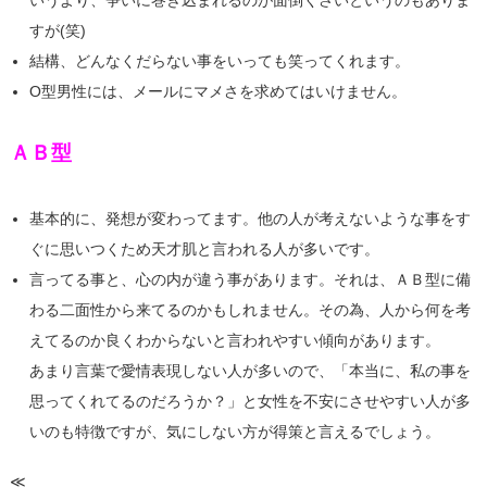
すが(笑)
結構、どんなくだらない事をいっても笑ってくれます。
O型男性には、メールにマメさを求めてはいけません。
ＡＢ型
基本的に、発想が変わってます。他の人が考えないような事をす
ぐに思いつくため天才肌と言われる人が多いです。
言ってる事と、心の内が違う事があります。それは、ＡＢ型に備
わる二面性から来てるのかもしれません。その為、人から何を考
えてるのか良くわからないと言われやすい傾向があります。
あまり言葉で愛情表現しない人が多いので、「本当に、私の事を
思ってくれてるのだろうか？」と女性を不安にさせやすい人が多
いのも特徴ですが、気にしない方が得策と言えるでしょう。
≪