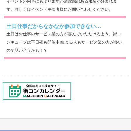
イベントの内容にもよりますが清潔感のある服装が好まれま
す。詳しくはイベント主催者様にお問い合わせください。
土日仕事だからなかなか参加できない…
土日はお仕事のサービス業の方が喜んでいただけるよう、街コ
ンキューブは平日夜も開催中!集まる人もサービス業の方が多い
ので話が合うかも！？