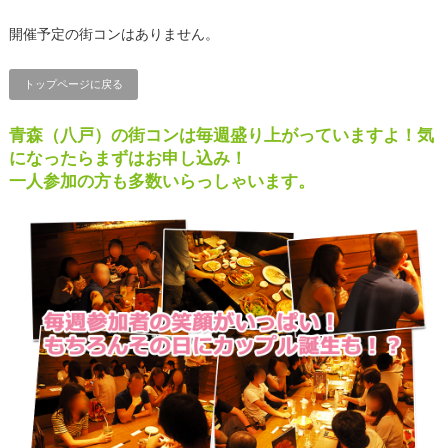
開催予定の街コンはありません。
トップページに戻る
青森（八戸）の街コンは毎週盛り上がっていますよ！気
になったらまずはお申し込み！
一人参加の方も多数いらっしゃいます。