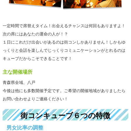
一定時間で席替えタイム！出会えるチャンスは何回もありますよ！
次の席にはあなたの運命の人が！？
１日にこれだけ出会いがあるのは街コンしかありません！しかもゆ
っくりと会話を楽しんでじっくりコミュニケーションがとれるのは
キューブだからこそできることです！
主な開催場所
青森県全域、八戸
今後は他にも多数開催予定です。ご希望の開催地域がありましたら
お問い合わせよりご連絡ください！
街コンキューブ６つの特徴
男女比率の調整