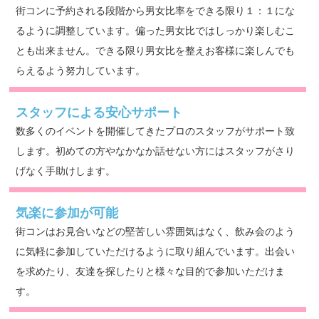
街コンに予約される段階から男女比率をできる限り１：１にな
るように調整しています。偏った男女比ではしっかり楽しむこ
とも出来ません。できる限り男女比を整えお客様に楽しんでも
らえるよう努力しています。
スタッフによる安心サポート
数多くのイベントを開催してきたプロのスタッフがサポート致
します。初めての方やなかなか話せない方にはスタッフがさり
げなく手助けします。
気楽に参加が可能
街コンはお見合いなどの堅苦しい雰囲気はなく、飲み会のよう
に気軽に参加していただけるように取り組んでいます。出会い
を求めたり、友達を探したりと様々な目的で参加いただけま
す。