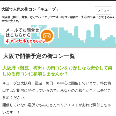
大阪で人気の街コン「キューブ」
メニュー
大阪府（梅田、難波）などの広いエリアで連日街コン開催中！安心の出会いができるから
女性に大人気！
大阪で開催予定の街コン一覧
大阪府（難波、梅田）の街コンをお探しなら安心して楽
しめる街コンに参加しませんか？
キューブは大阪府（難波、梅田）を中心に開催しています。特に梅
田では定期的に開催しているので、あなたのご都合が合えば是非ご
参加ください。
開催していない場所でもみなさんのリクエストがあれば開催しちゃ
います！！