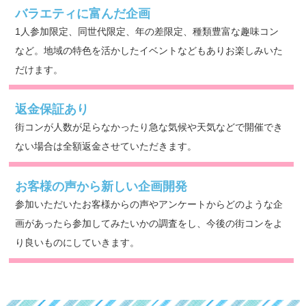
バラエティに富んだ企画
1人参加限定、同世代限定、年の差限定、種類豊富な趣味コン
など。地域の特色を活かしたイベントなどもありお楽しみいた
だけます。
返金保証あり
街コンが人数が足らなかったり急な気候や天気などで開催でき
ない場合は全額返金させていただきます。
お客様の声から新しい企画開発
参加いただいたお客様からの声やアンケートからどのような企
画があったら参加してみたいかの調査をし、今後の街コンをよ
り良いものにしていきます。