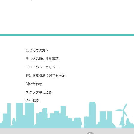
はじめての方へ
申し込み時の注意事項
プライバシーポリシー
特定商取引法に関する表示
問い合わせ
スタッフ申し込み
会社概要