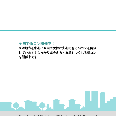
全国で街コン開催中！
東海地方を中心に全国で女性に安心できる街コンを開催
しています！しっかり出会える・友達もつくれる街コン
を開催中です！