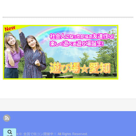
Copyright ©
全国で街コン開催中！
All Rights Reserved.