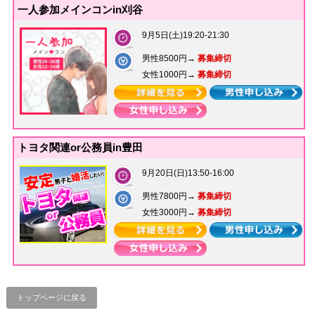
一人参加メインコンin刈谷
9月5日(土)19:20-21:30
募集締切
男性8500円→
募集締切
女性1000円→
トヨタ関連or公務員in豊田
9月20日(日)13:50-16:00
募集締切
男性7800円→
募集締切
女性3000円→
トップページに戻る