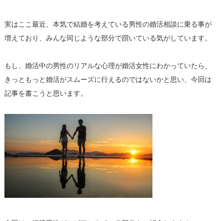
実はここ最近、本気で結婚を考えている男性の婚活相談に乗る事が
増えており、みんな同じような部分で躓いている気がしています。
もし、婚活中の男性のリアルな心理が婚活女性にわかっていたら、
きっともっと婚活がスムーズに行えるのではないかと思い、今回は
記事を書こうと思います。