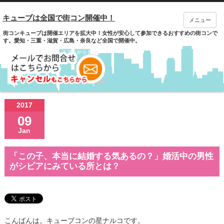
キューブは全国で街コン開催中！
メニュー
街コンキューブは開催エリアを拡大中！女性が安心して参加できるおすすめの街コンで
す。愛知・三重・滋賀・広島・奈良など全国で開催中。
2017
09
Jan
「この子、本当に結婚する気あるの？」婚活中の男性
がシビアにみている所とは？
こんばんは。キューブコンの星ナルコです。