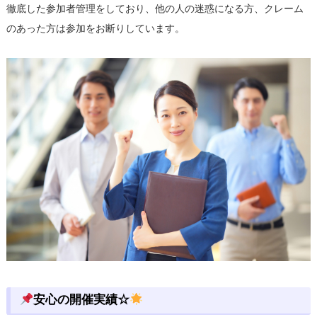
徹底した参加者管理をしており、他の人の迷惑になる方、クレーム
のあった方は参加をお断りしています。
安心の開催実績☆