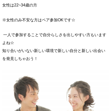
女性は22~34歳の方
※女性のみ不安な方はペア参加OKです☆
一人で参加することで自分らしさを出しやすい方もいます
よね☆
知り合いがいない新しい環境で新しい自分と新しい出会い
を発見しちゃおう！