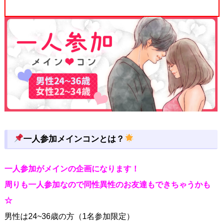
一人参加メインコンとは？
一人参加がメインの企画になります！
周りも一人参加なので同性異性のお友達もできちゃうかも
☆
男性は24~36歳の方（1名参加限定）