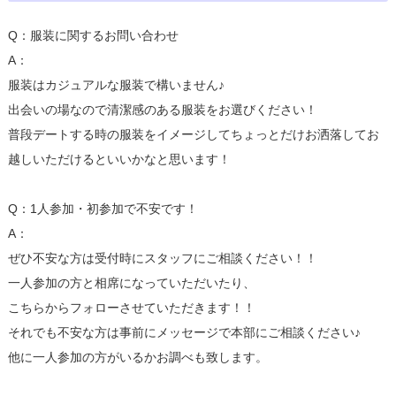
Q：服装に関するお問い合わせ
A：
服装はカジュアルな服装で構いません♪
出会いの場なので清潔感のある服装をお選びください！
普段デートする時の服装をイメージしてちょっとだけお洒落してお
越しいただけるといいかなと思います！
Q：1人参加・初参加で不安です！
A：
ぜひ不安な方は受付時にスタッフにご相談ください！！
一人参加の方と相席になっていただいたり、
こちらからフォローさせていただきます！！
それでも不安な方は事前にメッセージで本部にご相談ください♪
他に一人参加の方がいるかお調べも致します。