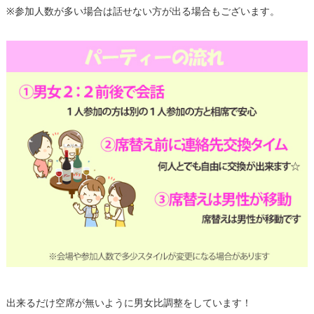
※参加人数が多い場合は話せない方が出る場合もございます。
出来るだけ空席が無いように男女比調整をしています！