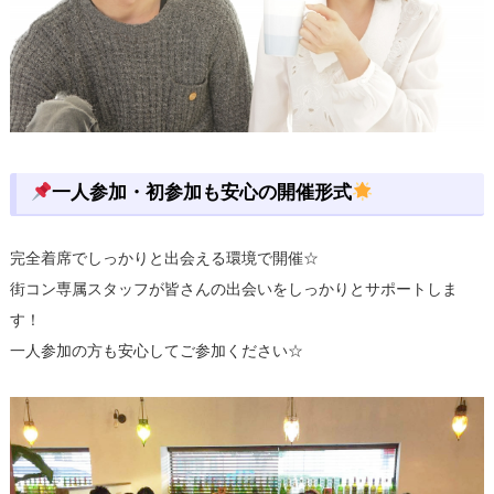
一人参加・初参加も安心の開催形式
完全着席でしっかりと出会える環境で開催☆
街コン専属スタッフが皆さんの出会いをしっかりとサポートしま
す！
一人参加の方も安心してご参加ください☆