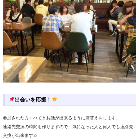
出会いを応援！
参加された方すべてとお話が出来るように席替えをします。
連絡先交換の時間を作りますので、気になった人と何人でも連絡先
交換が出来ます☆