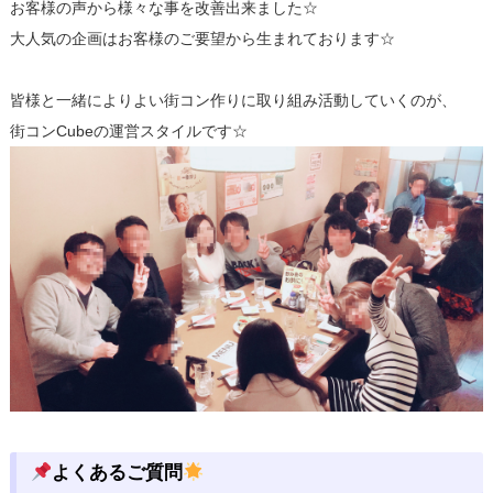
お客様の声から様々な事を改善出来ました☆
大人気の企画はお客様のご要望から生まれております☆
皆様と一緒によりよい街コン作りに取り組み活動していくのが、
街コンCubeの運営スタイルです☆
よくあるご質問