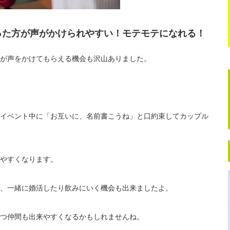
った方が声がかけられやすい！モテモテになれる！
が声をかけてもらえる機会も沢山ありました。
イベント中に「お互いに、名前書こうね」と口約束してカップル
やすくなります。
、一緒に婚活したり飲みにいく機会も出来ましたよ。
つ仲間も出来やすくなるかもしれませんね。