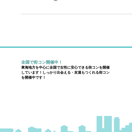
全国で街コン開催中！
東海地方を中心に全国で女性に安心できる街コンを開催
しています！しっかり出会える・友達もつくれる街コン
を開催中です！