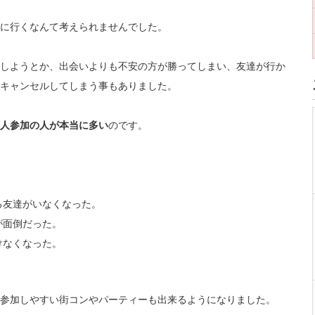
に行くなんて考えられませんでした。
しようとか、出会いよりも不安の方が勝ってしまい、友達が行か
キャンセルしてしまう事もありました。
一人参加の人が本当に多い
のです。
る友達がいなくなった。
が面倒だった。
けなくなった。
参加しやすい街コンやパーティーも出来るようになりました。