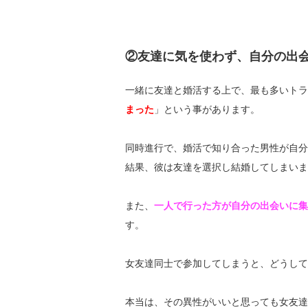
②友達に気を使わず、自分の出
一緒に友達と婚活する上で、最も多いトラ
まった
」という事があります。
同時進行で、婚活で知り合った男性が自分
結果、彼は友達を選択し結婚してしまいま
また、
一人で行った方が自分の出会いに集
す。
女友達同士で参加してしまうと、どうして
本当は、その異性がいいと思っても女友達