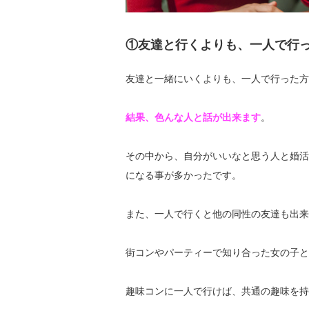
①友達と行くよりも、一人で行
友達と一緒にいくよりも、一人で行った方
結果、色んな人と話が出来ます
。
その中から、自分がいいなと思う人と婚活
になる事が多かったです。
また、一人で行くと他の同性の友達も出来
街コンやパーティーで知り合った女の子と
趣味コンに一人で行けば、共通の趣味を持