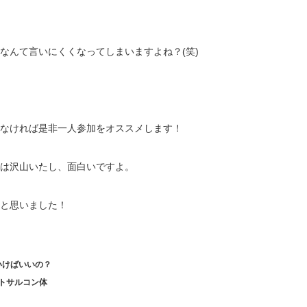
なんて言いにくくなってしまいますよね？(笑)
なければ是非一人参加をオススメします！
は沢山いたし、面白いですよ。
と思いました！
いけばいいの？
トサルコン体