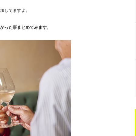
加してますよ。
かった事まとめてみます
。