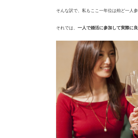
そんな訳で、私もここ一年位は殆ど一人参
それでは、
一人で婚活に参加して実際に良