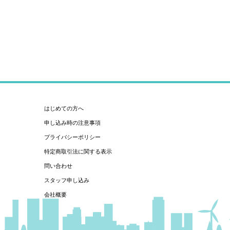
はじめての方へ
申し込み時の注意事項
プライバシーポリシー
特定商取引法に関する表示
問い合わせ
スタッフ申し込み
会社概要