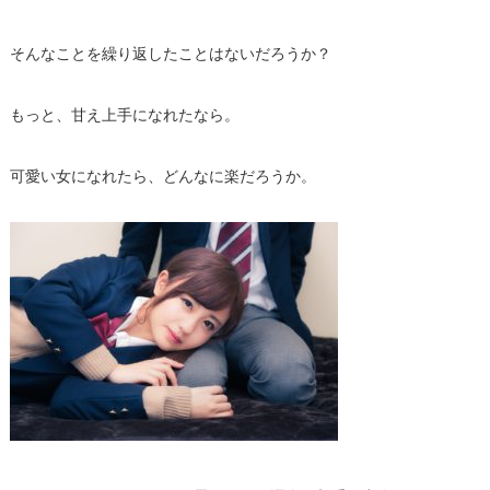
そんなことを繰り返したことはないだろうか？
もっと、甘え上手になれたなら。
可愛い女になれたら、どんなに楽だろうか。