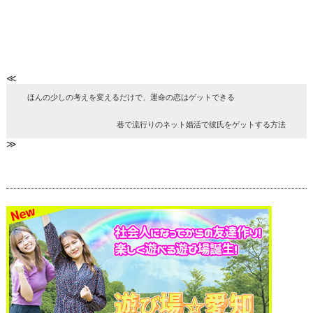
≪
ほんの少しの考えを変えるだけで、運命の恋はゲットできる
巷で流行りのネット婚活で彼氏をゲットする方法
≫