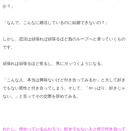
か？」
「なんで、こんなに婚活しているのに結婚できないの？」
しかし、恋活は頑張れば頑張るほど負のループへと潜っていくもの
です。
頑張れば頑張るほど焦るし、男にガッつくようになる。
「こんな人、本当は興味ないけど付き合ってみるか」と大して好き
でもない異性と付き合ってしまう。そして、「やっぱり、好きじゃ
ない。」と言ってその交際を辞めてみる。
わたし。何やっているんだろう。好きでもない人と何で付き合って