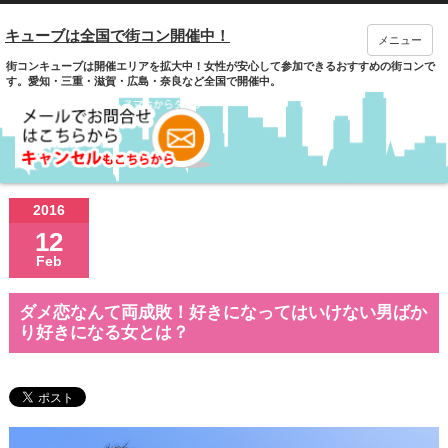
キューブは全国で街コン開催中！
メニュー
街コンキューブは開催エリアを拡大中！女性が安心して参加できるおすすめの街コンで
す。愛知・三重・滋賀・広島・奈良など全国で開催中。
2016
12
Feb
ダメ恋なんて両成敗！好きになってはいけない男ばか
り好きになる女とは？