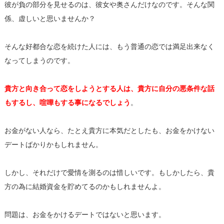
彼が負の部分を見せるのは、彼女や奥さんだけなのです。そんな関
係、虚しいと思いませんか？
そんな好都合な恋を続けた人には、もう普通の恋では満足出来なく
なってしまうのです。
貴方と向き合って恋をしようとする人は、貴方に自分の悪条件な話
もするし、喧嘩もする事になるでしょう
。
お金がない人なら、たとえ貴方に本気だとしたも、お金をかけない
デートばかりかもしれません。
しかし、それだけで愛情を測るのは惜しいです。もしかしたら、貴
方の為に結婚資金を貯めてるのかもしれませんよ。
問題は、お金をかけるデートではないと思います。