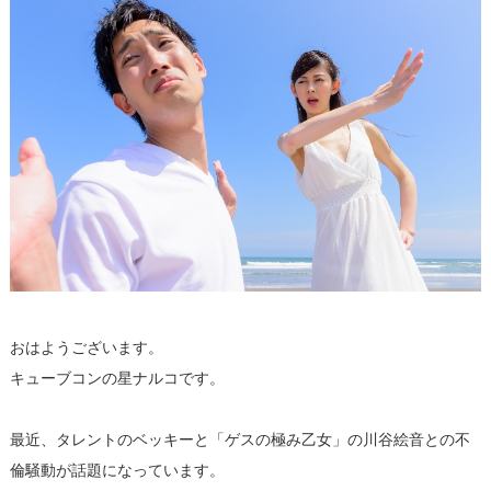
おはようございます。
キューブコンの星ナルコです。
最近、タレントのベッキーと「ゲスの極み乙女」の川谷絵音との不
倫騒動が話題になっています。