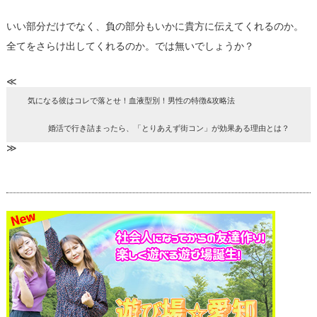
いい部分だけでなく、負の部分もいかに貴方に伝えてくれるのか。
全てをさらけ出してくれるのか。では無いでしょうか？
≪
気になる彼はコレで落とせ！血液型別！男性の特徴&攻略法
婚活で行き詰まったら、「とりあえず街コン」が効果ある理由とは？
≫