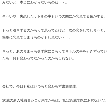
みないと、本当にわからないものね・・。
そういや、失恋したサトルの事もいつの間にか忘れてる気がする。
もっと引きずるのかもって思ってたけど、次の恋をしてしまうと、
簡単に忘れてしまうものかもしれない・・。
きっと、
あのまま何もせず家にこもってサトルの事を引きずってい
たら、
何も変わってなかったのかもしれない。
会社で、今日も私はいつもと変わらず書類整理。
20歳の新入社員ヨシコが来てからは、
私は25歳で既にお局扱いだ。