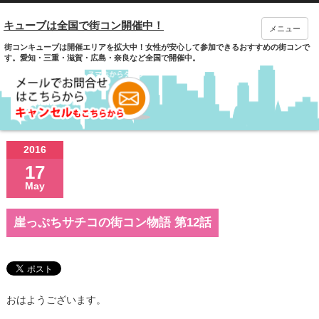
キューブは全国で街コン開催中！
メニュー
街コンキューブは開催エリアを拡大中！女性が安心して参加できるおすすめの街コンで
す。愛知・三重・滋賀・広島・奈良など全国で開催中。
2016
17
May
崖っぷちサチコの街コン物語 第12話
おはようございます。