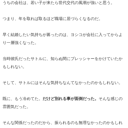
うちの会社は、若い子が来たら世代交代の風潮が強いと思う。
つまり、年を取れば取るほど職場に居づらくなるのだ。
早く結婚したい気持ちが募ったのは、
ヨシコが会社に入ってからよ
り一層強くなった。
当時彼氏だったサトルに、
知らぬ間にプレッシャーをかけていたか
もしれない。
そして、サトルにはそんな気持ちなんてなかったのかもしれない。
既に、もう冷めてた。
だけど別れる事が面倒だった。
そんな感じの
雰囲気だった。
そんな関係だったのだから、
振られるのも無理なかったのかもしれ