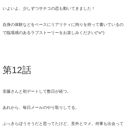
いよいよ、少しずつサチコの恋も動いてきました！
自身の体験などをベースにリアリティに拘りを持って書いているの
で臨場感のあるラブストーリーをお楽しみください(^o^)
第12話
安藤さんと初デートして数日が経つ。
あれから、毎日メールのやり取りしてる。
ぶっきらぼうそうだと思ってたけど、意外とマメ。
何事も出会って