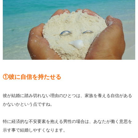
①彼に自信を持たせる
彼が結婚に踏み切れない理由のひとつは、
家族を養える自信がある
かないかという点ですね。
特に経済的な不安要素を抱える男性の場合は、
あなたが働く意思を
示す事で結婚しやすくなります。