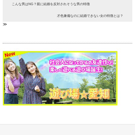
こんな男はNG？親に結婚を反対されそうな男の特徴
才色兼備なのに結婚できない女の特徴とは？
≫