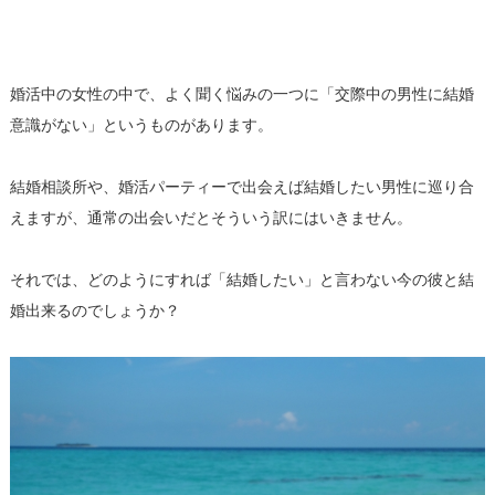
婚活中の女性の中で、よく聞く悩みの一つに「
交際中の男性に結婚
意識がない」というものがあります。
結婚相談所や、
婚活パーティーで出会えば結婚したい男性に巡り合
えますが、
通常の出会いだとそういう訳にはいきません。
それでは、どのようにすれば「結婚したい」
と言わない今の彼と結
婚出来るのでしょうか？