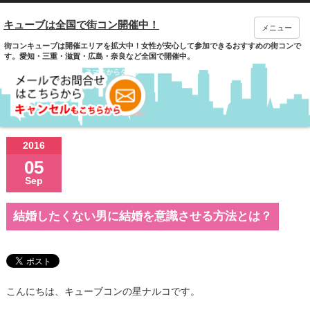
キューブは全国で街コン開催中！
メニュー
街コンキューブは開催エリアを拡大中！女性が安心して参加できるおすすめの街コンで
す。愛知・三重・滋賀・広島・奈良など全国で開催中。
2016
05
Sep
結婚したくない男に結婚を意識させる方法とは？
こんにちは、キューブコンの星ナルコです。