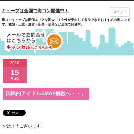
キューブは全国で街コン開催中！
メニュー
街コンキューブは開催エリアを拡大中！女性が安心して参加できるおすすめの街コンで
す。愛知・三重・滋賀・広島・奈良など全国で開催中。
2016
15
Aug
国民的アイドルSMAP解散へ・・。
おはようございます。