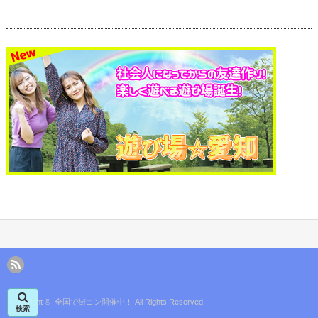
Copyright ©
全国で街コン開催中！
All Rights Reserved.
検索