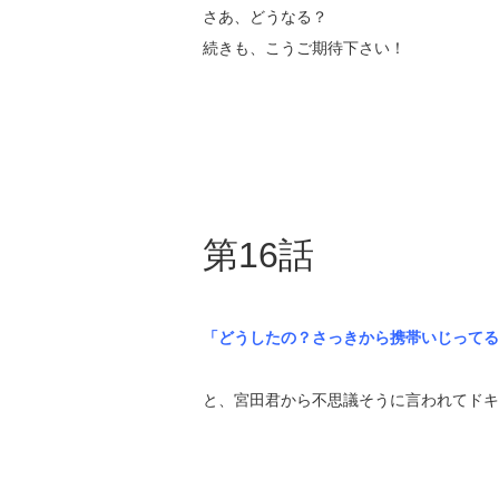
さあ、どうなる？
続きも、こうご期待下さい！
第16話
「どうしたの？さっきから携帯いじってる
と、宮田君から不思議そうに言われてドキ