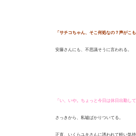
「サチコちゃん、そこ何処なの？声がこも
安藤さんにも、不思議そうに言われる。
「い、いや。ちょっと今日は休日出勤して
さっきから、私嘘ばかりついてる。
正直、いくらユキさんに誘われて軽い気持