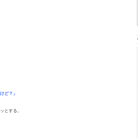
けど？」
ッとする。