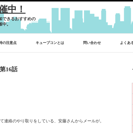
催中！
加できるおすすめの
催中。
時の注意点
キューブコンとは
問い合わせ
よくあ
第16話
て連絡のやり取りをしている、安藤さんからメールが。