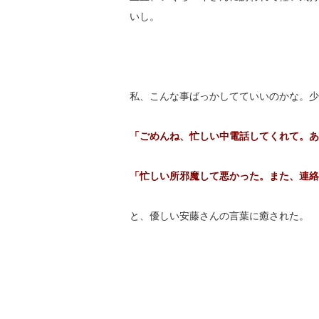
いし。
私、こんな事ばっかしてていいのかな。少
「ごめんね、忙しい中電話してくれて。あ
「忙しい所邪魔して悪かった。また、連絡
と、優しい安藤さんの言葉に癒された。