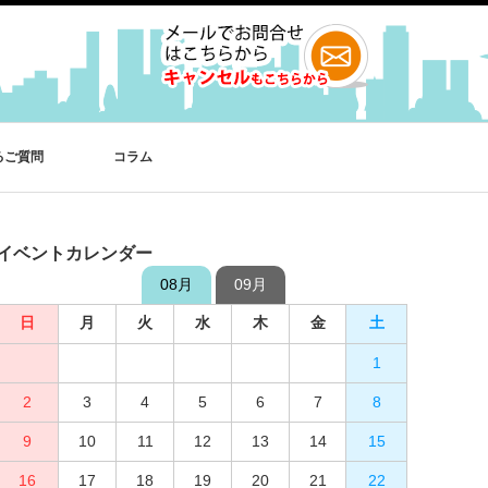
るご質問
コラム
イベントカレンダー
08月
09月
日
日
月
月
火
火
水
水
木
木
金
金
土
土
1
2
3
4
1
5
2
6
3
7
4
8
5
9
10
6
11
7
12
8
13
9
10
14
15
11
12
16
13
17
14
18
15
19
16
20
17
21
18
22
19
23
20
24
21
25
22
26