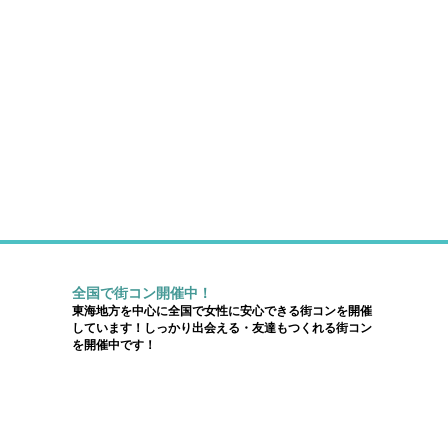
全国で街コン開催中！
東海地方を中心に全国で女性に安心できる街コンを開催
しています！しっかり出会える・友達もつくれる街コン
を開催中です！