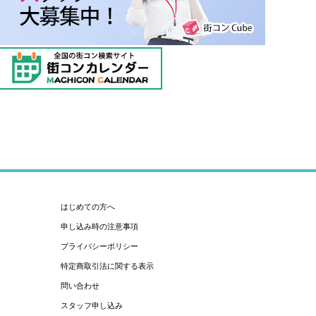
はじめての方へ
申し込み時の注意事項
プライバシーポリシー
特定商取引法に関する表示
問い合わせ
スタッフ申し込み