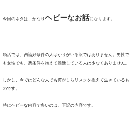
ヘビーなお話
今回のネタは、かなり
になります。
婚活では、勿論好条件の人ばかりがいる訳ではありません。男性で
も女性でも、悪条件を抱えて婚活している人は少なくありません。
しかし、今ではどんな人でも何がしらリスクを抱えて生きているも
のです。
特にヘビーな内容で多いのは、下記の内容です。