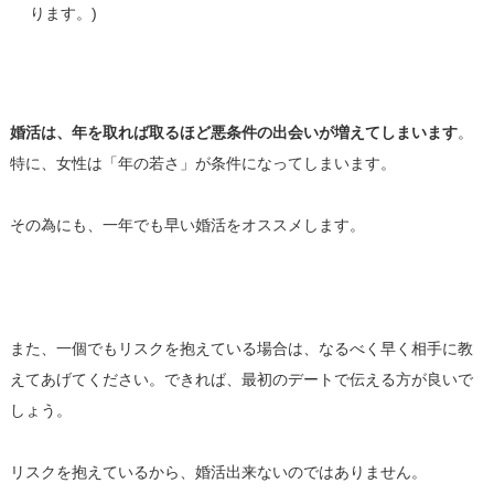
ります。)
婚活は、年を取れば取るほど悪条件の出会いが増えてしまいます
。
特に、女性は「年の若さ」が条件になってしまいます。
その為にも、一年でも早い婚活をオススメします。
また、一個でもリスクを抱えている場合は、なるべく早く相手に教
えてあげてください。できれば、最初のデートで伝える方が良いで
しょう。
リスクを抱えているから、婚活出来ないのではありません。