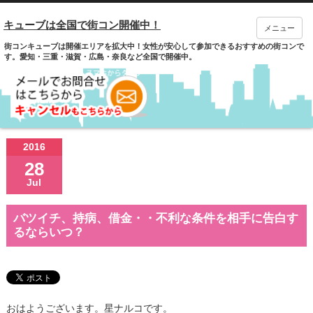
キューブは全国で街コン開催中！
メニュー
街コンキューブは開催エリアを拡大中！女性が安心して参加できるおすすめの街コンで
す。愛知・三重・滋賀・広島・奈良など全国で開催中。
2016
28
Jul
バツイチ、持病、借金・・不利な条件を相手に告白す
るならいつ？
おはようございます。星ナルコです。