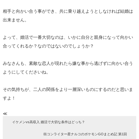
相手と向かい合う事ができ、共に乗り越えようとしなければ結婚は
出来ません。
よって、婚活で一番大切なのは、いかに自分と親身になって向かい
合ってくれるか？なのではないのでしょうか？
みなさんも、素敵な恋人が現れたら嫌な事から逃げずに向かい合う
ようにしてくださいね。
その気持ちが、二人の関係をより一層深いものにするのだと思いま
すよ！
≪
イケメンvs高収入 婚活で大切な条件はどっち？
街コンライター星ナルコのポケモンGOまとめ記 第1回