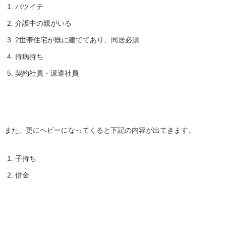
バツイチ
介護中の親がいる
2世帯住宅が既に建ててあり、同居必須
持病持ち
契約社員・派遣社員
また、更にヘビーになってくると下記の内容が出てきます。
子持ち
借金