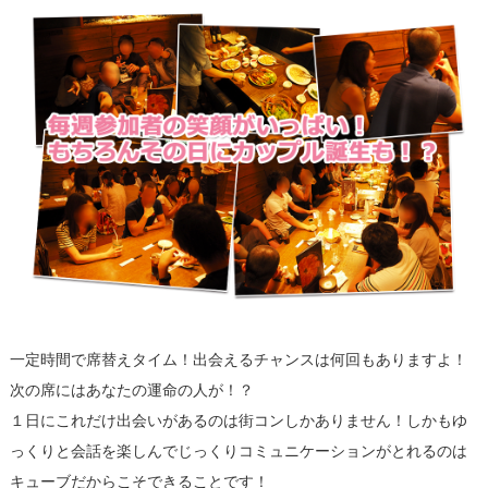
一定時間で席替えタイム！出会えるチャンスは何回もありますよ！
次の席にはあなたの運命の人が！？
１日にこれだけ出会いがあるのは街コンしかありません！しかもゆ
っくりと会話を楽しんでじっくりコミュニケーションがとれるのは
キューブだからこそできることです！