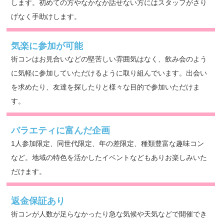
します。初めての方やなかなか話せない方にはスタッフがさり
げなく手助けします。
気楽に参加が可能
街コンはお見合いなどの堅苦しい雰囲気はなく、飲み会のよう
に気軽に参加していただけるように取り組んでいます。出会い
を求めたり、友達を探したりと様々な目的で参加いただけま
す。
バラエティに富んだ企画
1人参加限定、同世代限定、年の差限定、種類豊富な趣味コン
など。地域の特色を活かしたイベントなどもありお楽しみいた
だけます。
返金保証あり
街コンが人数が足らなかったり急な気候や天気などで開催でき