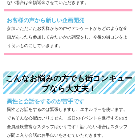
ない場合は全額返金させていただきます。
お客様の声から新しい企画開発
参加いただいたお客様からの声やアンケートからどのような企
画があったら参加してみたいかの調査をし、今後の街コンをよ
り良いものにしていきます。
こんなお悩みの方でも街コンキュー
ブなら大丈夫！
異性と会話をするのが苦手です
異性とお話をするのは緊張しますし、エネルギーを使います。
でもそんな心配はいりません！当日のイベントを進行するのは
全員経験豊富なスタッフばかりです！話づらい場合はスタッフ
が間に入り会話のお手伝いをさせていただきます。