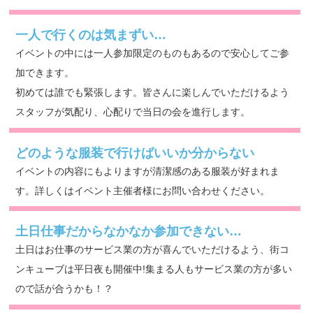
一人で行くのは気まずい…
イベントの中には一人参加限定のものもあるので安心してご参
加できます。
初めては誰でも緊張します。皆さんに楽しんでいただけるよう
スタッフが気配り、心配りで当日の会を進行します。
どのような服装で行けばいいか分からない
イベントの内容にもよりますが清潔感のある服装が好まれま
す。詳しくはイベント主催者様にお問い合わせください。
土日仕事だからなかなか参加できない…
土日はお仕事のサービス業の方が喜んでいただけるよう、街コ
ンキューブは平日夜も開催中!集まる人もサービス業の方が多い
ので話が合うかも！？