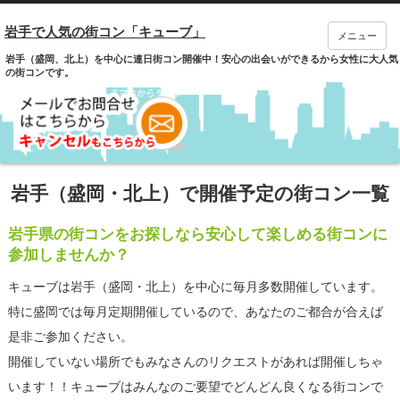
岩手で人気の街コン「キューブ」
メニュー
岩手（盛岡、北上）を中心に連日街コン開催中！安心の出会いができるから女性に大人気
の街コンです。
岩手（盛岡・北上）で開催予定の街コン一覧
岩手県の街コンをお探しなら安心して楽しめる街コンに
参加しませんか？
キューブは岩手（盛岡・北上）を中心に毎月多数開催しています。
特に盛岡では毎月定期開催しているので、あなたのご都合が合えば
是非ご参加ください。
開催していない場所でもみなさんのリクエストがあれば開催しちゃ
います！！キューブはみんなのご要望でどんどん良くなる街コンで