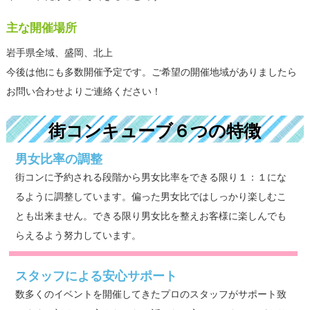
主な開催場所
岩手県全域、盛岡、北上
今後は他にも多数開催予定です。ご希望の開催地域がありましたら
お問い合わせよりご連絡ください！
街コンキューブ６つの特徴
男女比率の調整
街コンに予約される段階から男女比率をできる限り１：１にな
るように調整しています。偏った男女比ではしっかり楽しむこ
とも出来ません。できる限り男女比を整えお客様に楽しんでも
らえるよう努力しています。
スタッフによる安心サポート
数多くのイベントを開催してきたプロのスタッフがサポート致