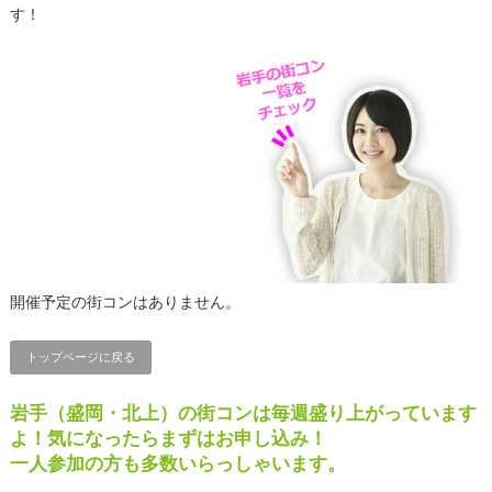
す！
開催予定の街コンはありません。
トップページに戻る
岩手（盛岡・北上）の街コンは毎週盛り上がっています
よ！気になったらまずはお申し込み！
一人参加の方も多数いらっしゃいます。