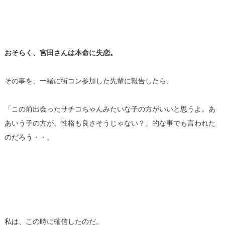
おそらく、宮田さんは本命に失恋。
その事を、一緒に街コン参加した先輩に報告したら、
「この前出会ったサチコちゃんみたいな子の方がいいと思うよ。あ
あいう子の方が、性格も良さそうじゃない？」的な事でも言われた
のだろう・・。
私は、この時に確信したのだ。