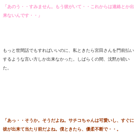
「あのう・・すみません。もう彼がいて・・これからは連絡とか出
来ないんです・・」
もっと世間話でもすればいいのに、私ときたら宮田さんを門前払い
するような言い方しか出来なかった。しばらくの間、沈黙が続い
た。
「あっ・・そうか。そうだよね。サチコちゃんは可愛いし、すぐに
彼が出来て当たり前だよね。僕ときたら、優柔不断で・・。