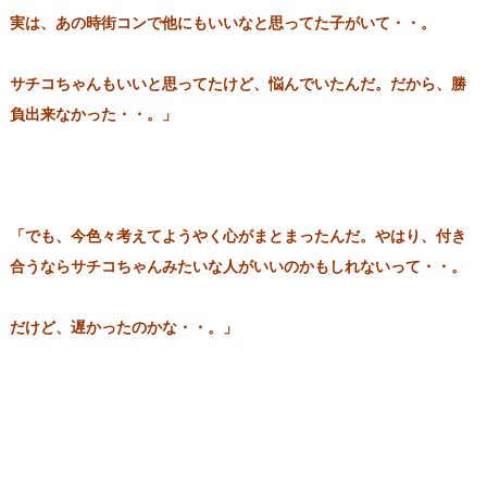
実は、あの時街コンで他にもいいなと思ってた子がいて・・。
サチコちゃんもいいと思ってたけど、悩んでいたんだ。だから、勝
負出来なかった・・。」
「でも、今色々考えてようやく心がまとまったんだ。やはり、付き
合うならサチコちゃんみたいな人がいいのかもしれないって・・。
だけど、遅かったのかな・・。」