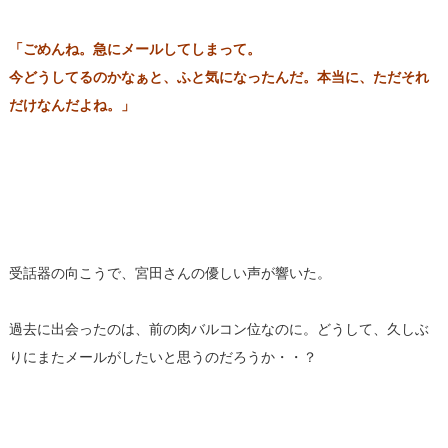
「ごめんね。急にメールしてしまって。
今どうしてるのかなぁと、ふと気になったんだ。本当に、ただそれ
だけなんだよね。」
受話器の向こうで、宮田さんの優しい声が響いた。
過去に出会ったのは、前の肉バルコン位なのに。どうして、久しぶ
りにまたメールがしたいと思うのだろうか・・？