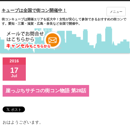
キューブは全国で街コン開催中！
メニュー
街コンキューブは開催エリアを拡大中！女性が安心して参加できるおすすめの街コンで
す。愛知・三重・滋賀・広島・奈良など全国で開催中。
2016
17
Jul
崖っぷちサチコの街コン物語 第28話
おはようございます。