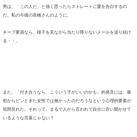
男は、「この人だ」と強く思ったらストレートに愛を告白するの
だ。私の今彼の高橋さんのように。
キープ要員なら、様子を見ながら当たり障りないメールを送り続け
る・・。
また、「付き合うなら、こういう子がいいのかも」的発言には、最
初からピンときた女性では無かったのだろうなという心理的要素が
垣間見れた。それって、まるで人から言われて自分に言い聞かせて
いるような言葉じゃない？