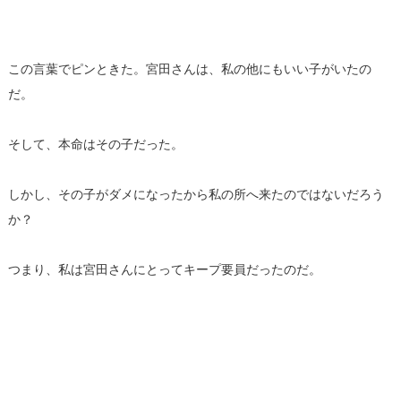
この言葉でピンときた。宮田さんは、私の他にもいい子がいたの
だ。
そして、本命はその子だった。
しかし、その子がダメになったから私の所へ来たのではないだろう
か？
つまり、私は宮田さんにとってキープ要員だったのだ。