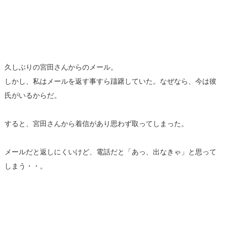
久しぶりの宮田さんからのメール。
しかし、私はメールを返す事すら躊躇していた。なぜなら、今は彼
氏がいるからだ。
すると、宮田さんから着信があり思わず取ってしまった。
メールだと返しにくいけど、電話だと「あっ、出なきゃ」と思って
しまう・・。