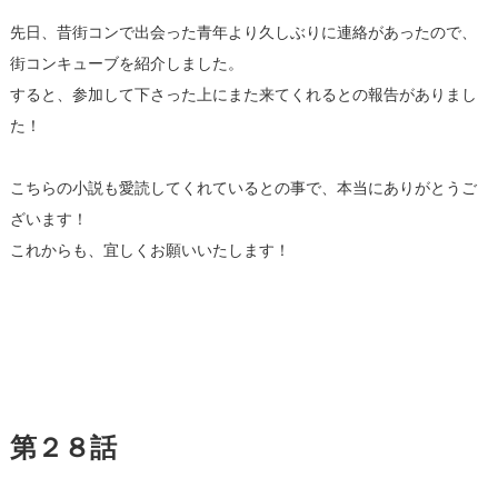
先日、昔街コンで出会った青年より久しぶりに連絡があったので、
街コンキューブを紹介しました。
すると、参加して下さった上にまた来てくれるとの報告がありまし
た！
こちらの小説も愛読してくれているとの事で、本当にありがとうご
ざいます！
これからも、宜しくお願いいたします！
第２８話