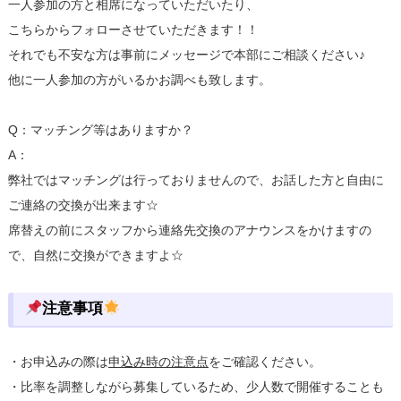
一人参加の方と相席になっていただいたり、
こちらからフォローさせていただきます！！
それでも不安な方は事前にメッセージで本部にご相談ください♪
他に一人参加の方がいるかお調べも致します。
Q：マッチング等はありますか？
A：
弊社ではマッチングは行っておりませんので、お話した方と自由に
ご連絡の交換が出来ます☆
席替えの前にスタッフから連絡先交換のアナウンスをかけますの
で、自然に交換ができますよ☆
注意事項
・お申込みの際は
申込み時の注意点
をご確認ください。
・比率を調整しながら募集しているため、少人数で開催することも