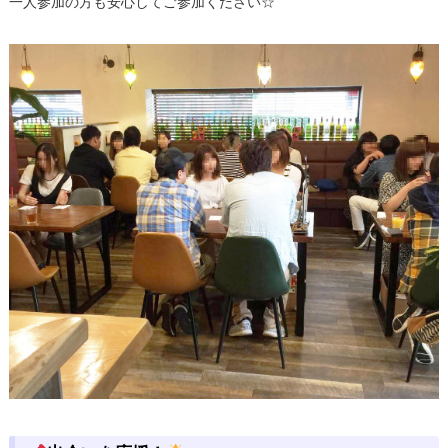
一人参加の方も安心してご参加ください☆