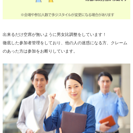
出来るだけ空席が無いように男女比調整をしています！
徹底した参加者管理をしており、他の人の迷惑になる方、クレーム
のあった方は参加をお断りしています。