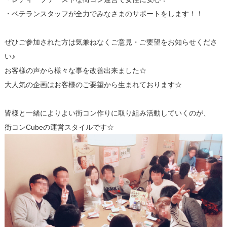
・ベテランスタッフが全力でみなさまのサポートをします！！
ぜひご参加された方は気兼ねなくご意見・ご要望をお知らせくださ
い♪
お客様の声から様々な事を改善出来ました☆
大人気の企画はお客様のご要望から生まれております☆
皆様と一緒によりよい街コン作りに取り組み活動していくのが、
街コンCubeの運営スタイルです☆