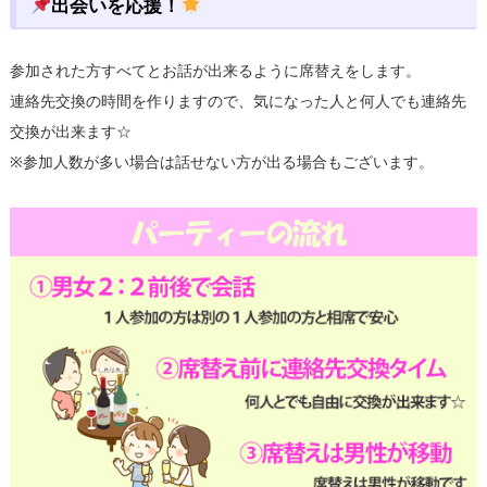
出会いを応援！
参加された方すべてとお話が出来るように席替えをします。
連絡先交換の時間を作りますので、気になった人と何人でも連絡先
交換が出来ます☆
※参加人数が多い場合は話せない方が出る場合もございます。