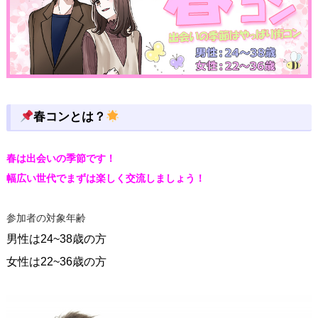
春コンとは？
春は出会いの季節です！
幅広い世代でまずは楽しく交流しましょう！
参加者の対象年齢
男性は24~38歳の方
女性は22~36歳の方