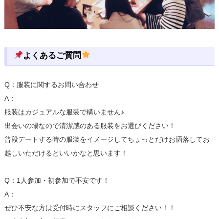
よくあるご質問
Q：服装に関するお問い合わせ
A：
服装はカジュアルな服装で構いません♪
出会いの場なので清潔感のある服装をお選びください！
普段デートする時の服装をイメージしてちょっとだけお洒落してお
越しいただけるといいかなと思います！
Q：1人参加・初参加で不安です！
A：
ぜひ不安な方は受付時にスタッフにご相談ください！！