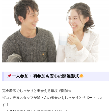
一人参加・初参加も安心の開催形式
完全着席でしっかりと出会える環境で開催☆
街コン専属スタッフが皆さんの出会いをしっかりとサポートしま
す！