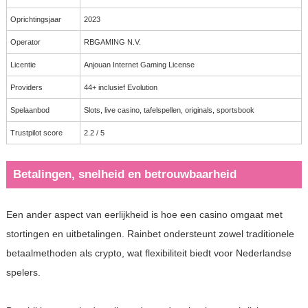
Oprichtingsjaar
2023
Operator
RBGAMING N.V.
Licentie
Anjouan Internet Gaming License
Providers
44+ inclusief Evolution
Spelaanbod
Slots, live casino, tafelspellen, originals, sportsbook
Trustpilot score
2.2 / 5
Betalingen, snelheid en betrouwbaarheid
Een ander aspect van eerlijkheid is hoe een casino omgaat met
stortingen en uitbetalingen. Rainbet ondersteunt zowel traditionele
betaalmethoden als crypto, wat flexibiliteit biedt voor Nederlandse
spelers.