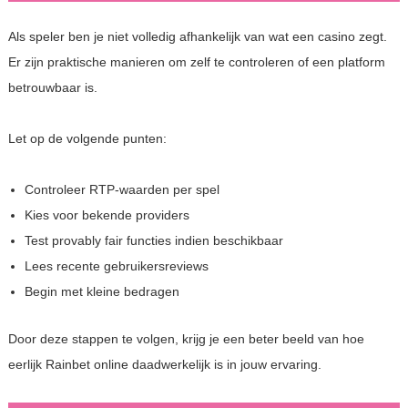
Als speler ben je niet volledig afhankelijk van wat een casino zegt.
Er zijn praktische manieren om zelf te controleren of een platform
betrouwbaar is.
Let op de volgende punten:
Controleer RTP-waarden per spel
Kies voor bekende providers
Test provably fair functies indien beschikbaar
Lees recente gebruikersreviews
Begin met kleine bedragen
Door deze stappen te volgen, krijg je een beter beeld van hoe
eerlijk Rainbet online daadwerkelijk is in jouw ervaring.