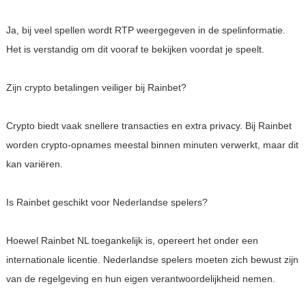
Ja, bij veel spellen wordt RTP weergegeven in de spelinformatie.
Het is verstandig om dit vooraf te bekijken voordat je speelt.
Zijn crypto betalingen veiliger bij Rainbet?
Crypto biedt vaak snellere transacties en extra privacy. Bij Rainbet
worden crypto-opnames meestal binnen minuten verwerkt, maar dit
kan variëren.
Is Rainbet geschikt voor Nederlandse spelers?
Hoewel Rainbet NL toegankelijk is, opereert het onder een
internationale licentie. Nederlandse spelers moeten zich bewust zijn
van de regelgeving en hun eigen verantwoordelijkheid nemen.