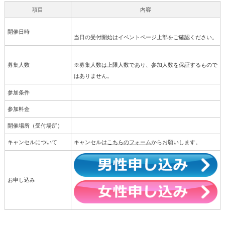
項目
内容
開催日時
当日の受付開始はイベントページ上部をご確認ください。
募集人数
※募集人数は上限人数であり、参加人数を保証するもので
はありません。
参加条件
参加料金
開催場所（受付場所）
キャンセルについて
キャンセルは
こちらのフォーム
からお願いします。
お申し込み