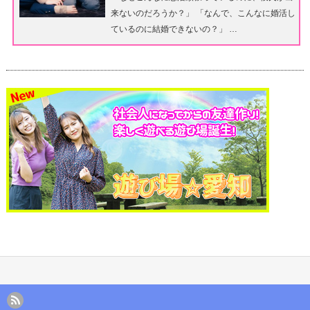
来ないのだろうか？」 「なんで、こんなに婚活し
ているのに結婚できないの？」 …