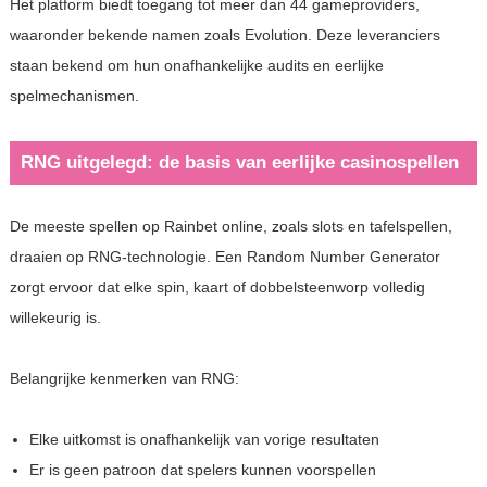
Het platform biedt toegang tot meer dan 44 gameproviders,
waaronder bekende namen zoals Evolution. Deze leveranciers
staan bekend om hun onafhankelijke audits en eerlijke
spelmechanismen.
RNG uitgelegd: de basis van eerlijke casinospellen
De meeste spellen op Rainbet online, zoals slots en tafelspellen,
draaien op RNG-technologie. Een Random Number Generator
zorgt ervoor dat elke spin, kaart of dobbelsteenworp volledig
willekeurig is.
Belangrijke kenmerken van RNG:
Elke uitkomst is onafhankelijk van vorige resultaten
Er is geen patroon dat spelers kunnen voorspellen