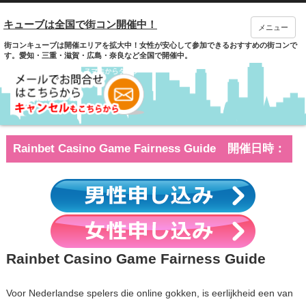
キューブは全国で街コン開催中！
メニュー
街コンキューブは開催エリアを拡大中！女性が安心して参加できるおすすめの街コンで
す。愛知・三重・滋賀・広島・奈良など全国で開催中。
Rainbet Casino Game Fairness Guide 開催日時：
Rainbet Casino Game Fairness Guide
Voor Nederlandse spelers die online gokken, is eerlijkheid een van