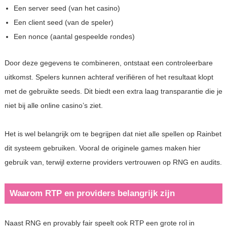
Een server seed (van het casino)
Een client seed (van de speler)
Een nonce (aantal gespeelde rondes)
Door deze gegevens te combineren, ontstaat een controleerbare
uitkomst. Spelers kunnen achteraf verifiëren of het resultaat klopt
met de gebruikte seeds. Dit biedt een extra laag transparantie die je
niet bij alle online casino’s ziet.
Het is wel belangrijk om te begrijpen dat niet alle spellen op Rainbet
dit systeem gebruiken. Vooral de originele games maken hier
gebruik van, terwijl externe providers vertrouwen op RNG en audits.
Waarom RTP en providers belangrijk zijn
Naast RNG en provably fair speelt ook RTP een grote rol in