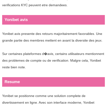
verifications KYC peuvent etre demandees.
Yonibet avis
Yonibet avis presente des retours majoritairement favorables. Une
grande partie des membres mettent en avant la diversite des jeux.
Sur certaines plateformes d�avis, certains utilisateurs mentionnent
des problemes de compte ou de verification. Malgre cela, Yonibet
reste bien note.
Resume
Yonibet se positionne comme une solution complete de
divertissement en ligne. Avec son interface moderne, Yonibet