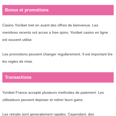
Bonus et promotions
Casino Yonibet met en avant des offres de bienvenue. Les
membres recents ont acces a free spins. Yonibet casino en ligne
est souvent utilise.
Les promotions peuvent changer regulierement. Il est important lire
les regles de mise.
Transactions
Yonibet France accepte plusieurs methodes de paiement. Les
utilisateurs peuvent deposer et retirer leurs gains.
Les retraits sont generalement rapides. Cependant, des