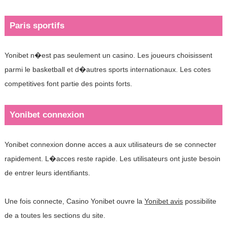
Paris sportifs
Yonibet n�est pas seulement un casino. Les joueurs choisissent
parmi le basketball et d�autres sports internationaux. Les cotes
competitives font partie des points forts.
Yonibet connexion
Yonibet connexion donne acces a aux utilisateurs de se connecter
rapidement. L�acces reste rapide. Les utilisateurs ont juste besoin
de entrer leurs identifiants.
Une fois connecte, Casino Yonibet ouvre la
Yonibet avis
possibilite
de a toutes les sections du site.