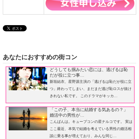
あなたにおすすめの街コン
どうしても掴みたい恋には、逃げるは恥
だが役に立つ事…
新垣結衣、星野源主演の「逃げるは恥だが役に立
つ」終わってしまい、まだまだ逃げ恥ロスが抜け
きれない私です。 このドラマがキッカ…
「この子、本当に結婚する気あるの？」
婚活中の男性が…
こんばんは。キューブコンの星ナルコです。 実は
ここ最近、本気で結婚を考えている男性の婚活相
談に乗る事が増えており、みんな同じ…