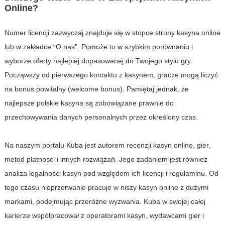
Online?
Numer licencji zazwyczaj znajduje się w stopce strony kasyna online
lub w zakładce “O nas”. Pomoże to w szybkim porównaniu i
wyborze oferty najlepiej dopasowanej do Twojego stylu gry.
Począwszy od pierwszego kontaktu z kasynem, gracze mogą liczyć
na bonus powitalny (welcome bonus). Pamiętaj jednak, że
najlepsze polskie kasyna są zobowiązane prawnie do
przechowywania danych personalnych przez określony czas.
Na naszym portalu Kuba jest autorem recenzji kasyn online, gier,
metod płatności i innych rozwiązań. Jego zadaniem jest również
analiza legalności kasyn pod względem ich licencji i regulaminu. Od
tego czasu nieprzerwanie pracuje w niszy kasyn online z dużymi
markami, podejmując przeróżne wyzwania. Kuba w swojej całej
karierze współpracował z operatorami kasyn, wydawcami gier i