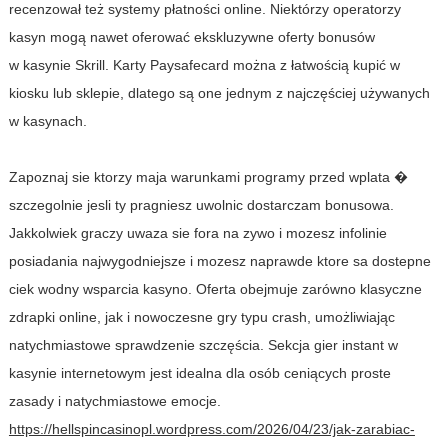
recenzował też systemy płatności online. Niektórzy operatorzy
kasyn mogą nawet oferować ekskluzywne oferty bonusów
w kasynie Skrill. Karty Paysafecard można z łatwością kupić w
kiosku lub sklepie, dlatego są one jednym z najczęściej używanych
w kasynach.
Zapoznaj sie ktorzy maja warunkami programy przed wplata �
szczegolnie jesli ty pragniesz uwolnic dostarczam bonusowa.
Jakkolwiek graczy uwaza sie fora na zywo i mozesz infolinie
posiadania najwygodniejsze i mozesz naprawde ktore sa dostepne
ciek wodny wsparcia kasyno. Oferta obejmuje zarówno klasyczne
zdrapki online, jak i nowoczesne gry typu crash, umożliwiając
natychmiastowe sprawdzenie szczęścia. Sekcja gier instant w
kasynie internetowym jest idealna dla osób ceniących proste
zasady i natychmiastowe emocje.
https://hellspincasinopl.wordpress.com/2026/04/23/jak-zarabiac-