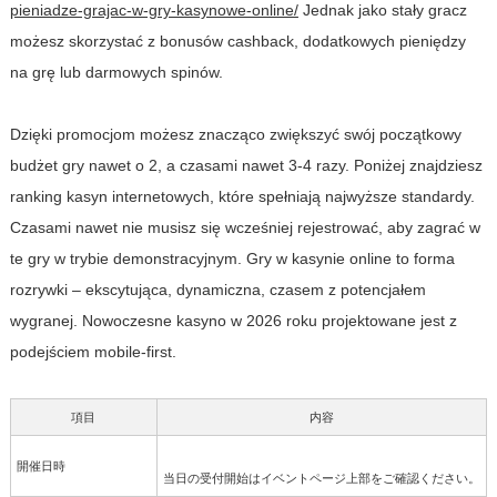
pieniadze-grajac-w-gry-kasynowe-online/
Jednak jako stały gracz
możesz skorzystać z bonusów cashback, dodatkowych pieniędzy
na grę lub darmowych spinów.
Dzięki promocjom możesz znacząco zwiększyć swój początkowy
budżet gry nawet o 2, a czasami nawet 3-4 razy. Poniżej znajdziesz
ranking kasyn internetowych, które spełniają najwyższe standardy.
Czasami nawet nie musisz się wcześniej rejestrować, aby zagrać w
te gry w trybie demonstracyjnym. Gry w kasynie online to forma
rozrywki – ekscytująca, dynamiczna, czasem z potencjałem
wygranej. Nowoczesne kasyno w 2026 roku projektowane jest z
podejściem mobile-first.
項目
内容
開催日時
当日の受付開始はイベントページ上部をご確認ください。