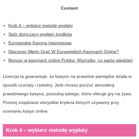
Content
Krok 4 – wybierz metodę wypłaty
Spór dotyczący wypłaty środków
Europejskie Kasyna Internetowe
Dlaczego Warto Grać W Europejskich Kasynach Online?
Bonusy w kasynach online Polska: Wszystko, co warto wiedzieć
Licencja ta gwarantuje, że kasyno na prawdzie pieniądze działa w
sposób uczciwy i rzetelny. Jeśli chcesz poczuć atmosferę
prawdziwego kasyna, poszukaj takiego, które oferuje gry na żywo.
Poniżej znajdziesz wszystkie kryteria których używamy przy
ocenianiu kasyn online.
Krok 4 – wybierz metodę wypłaty