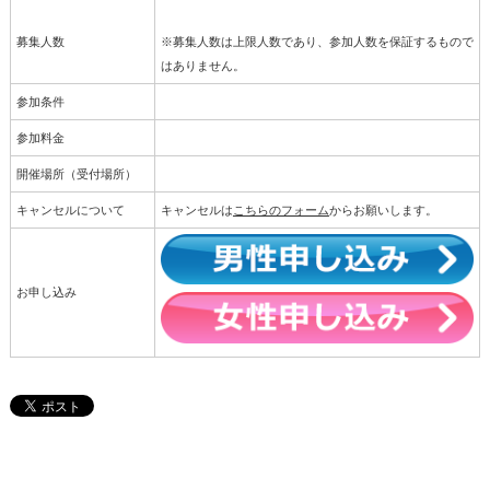
募集人数
※募集人数は上限人数であり、参加人数を保証するもので
はありません。
参加条件
参加料金
開催場所（受付場所）
キャンセルについて
キャンセルは
こちらのフォーム
からお願いします。
お申し込み