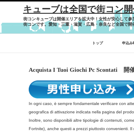
キューブは全国で街コン開
街コンキューブは開催エリアを拡大中！女性が安心して参
街コンです。愛知・三重・滋賀・広島・奈良など全国で開
トップ
申込み
Acquista I Tuoi Giochi Pc Scontat
In ogni caso, è sempre fondamentale verificare con atte
geografica di attivazione indicata nella pagina del prodott
Inoltre, sono disponibili altre tipologie di contenuti, c
Fortnite), anche questi a prezzi piuttosto convenienti. Il 