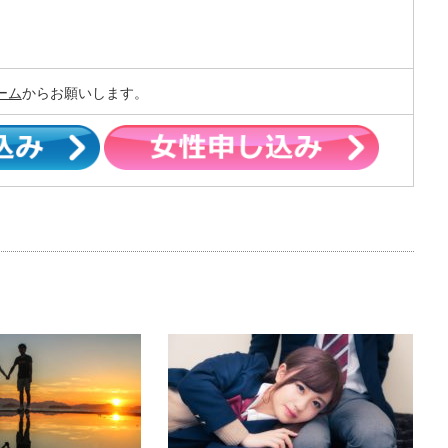
ーム
からお願いします。