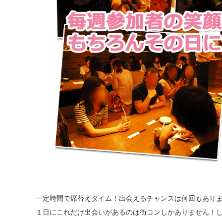
一定時間で席替えタイム！出会えるチャンスは何回もあり
１日にこれだけ出会いがあるのは街コンしかありません！