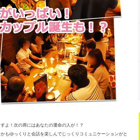
ますよ！次の席にはあなたの運命の人が！？
しかもゆっくりと会話を楽しんでじっくりコミュニケーションがと