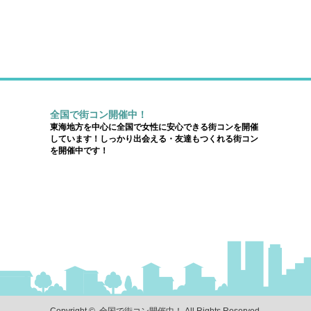
全国で街コン開催中！
東海地方を中心に全国で女性に安心できる街コンを開催
しています！しっかり出会える・友達もつくれる街コン
を開催中です！