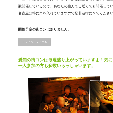
数開催しているので、あなたの住んでる近くでも開催して
名古屋は特に力を入れていますので是非遊びにきてくださ
開催予定の街コンはありません。
トップページに戻る
愛知の街コンは毎週盛り上がっていますよ！気に
一人参加の方も多数いらっしゃいます。