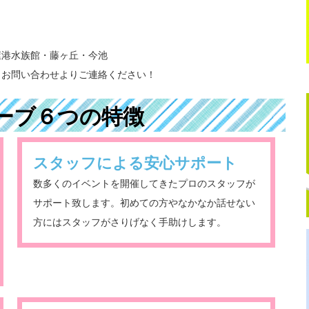
屋港水族館・藤ヶ丘・今池
らお問い合わせよりご連絡ください！
ーブ６つの特徴
スタッフによる安心サポート
数多くのイベントを開催してきたプロのスタッフが
サポート致します。初めての方やなかなか話せない
方にはスタッフがさりげなく手助けします。