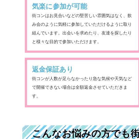
気楽に参加が可能
街コンはお見合いなどの堅苦しい雰囲気はなく、飲
み会のように気軽に参加していただけるように取り
組んでいます。出会いを求めたり、友達を探したり
と様々な目的で参加いただけます。
返金保証あり
街コンが人数が足らなかったり急な気候や天気など
で開催できない場合は全額返金させていただきま
す。
こんなお悩みの方でも