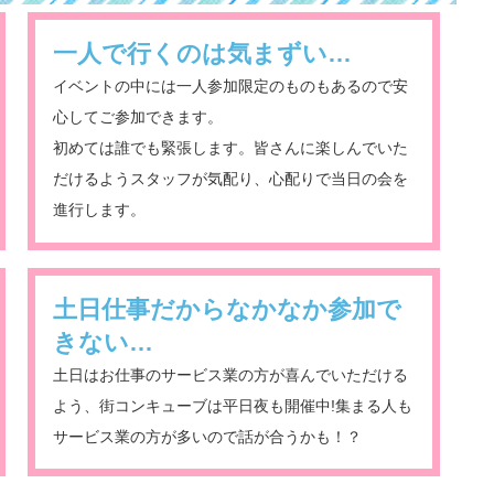
一人で行くのは気まずい…
イベントの中には一人参加限定のものもあるので安
心してご参加できます。
初めては誰でも緊張します。皆さんに楽しんでいた
だけるようスタッフが気配り、心配りで当日の会を
進行します。
土日仕事だからなかなか参加で
きない…
土日はお仕事のサービス業の方が喜んでいただける
よう、街コンキューブは平日夜も開催中!集まる人も
サービス業の方が多いので話が合うかも！？