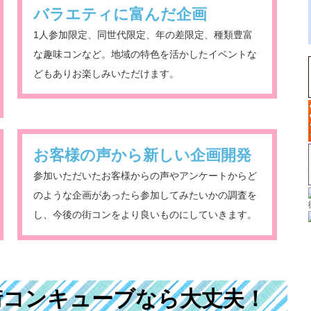
バラエティに富んだ企画
1人参加限定、同世代限定、年の差限定、種類豊富
な趣味コンなど。地域の特色を活かしたイベントな
どもありお楽しみいただけます。
お客様の声から新しい企画開発
参加いただいたお客様からの声やアンケートからど
のような企画があったら参加してみたいかの調査を
し、今後の街コンをより良いものにしていきます。
街コンキューブなら大丈夫！