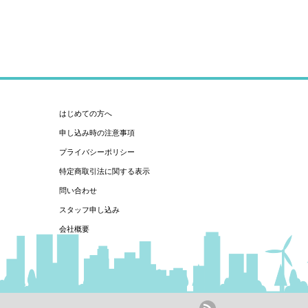
はじめての方へ
申し込み時の注意事項
プライバシーポリシー
特定商取引法に関する表示
問い合わせ
スタッフ申し込み
会社概要