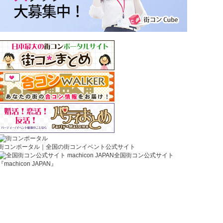
街コンポータル｜全国の街コンイベント公式サイト
全国街コン公式サイト
『machicon JAPAN』