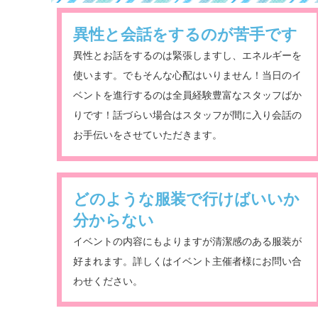
異性と会話をするのが苦手です
異性とお話をするのは緊張しますし、エネルギーを
使います。でもそんな心配はいりません！当日のイ
ベントを進行するのは全員経験豊富なスタッフばか
りです！話づらい場合はスタッフが間に入り会話の
お手伝いをさせていただきます。
どのような服装で行けばいいか
分からない
イベントの内容にもよりますが清潔感のある服装が
好まれます。詳しくはイベント主催者様にお問い合
わせください。