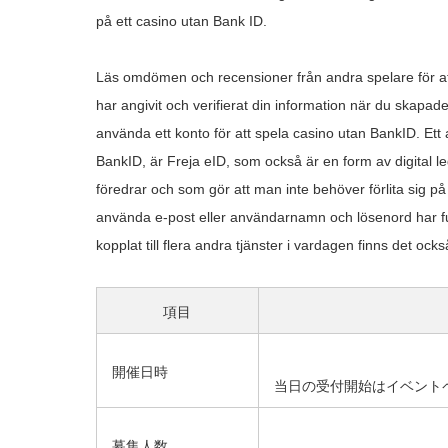
på ett casino utan Bank ID.
Läs omdömen och recensioner från andra spelare för att
har angivit och verifierat din information när du skap
använda ett konto för att spela casino utan BankID. Ett
BankID, är Freja eID, som också är en form av digital 
föredrar och som gör att man inte behöver förlita sig på
använda e-post eller användarnamn och lösenord har f
kopplat till flera andra tjänster i vardagen finns det oc
項目
開催日時
当日の受付開始はイベント
募集人数