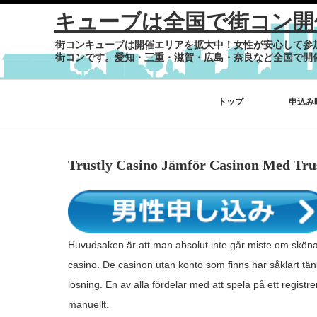
キューブは全国で街コン開
街コンキューブは開催エリアを拡大中！女性が安心して参
街コンです。愛知・三重・滋賀・広島・奈良など全国で開
トップ
申込み
Trustly Casino Jämför Casinon Med 
Huvudsaken är att man absolut inte går miste om sköna b
casino. De casinon utan konto som finns har såklart tän
lösning. En av alla fördelar med att spela på ett registrer
manuellt.