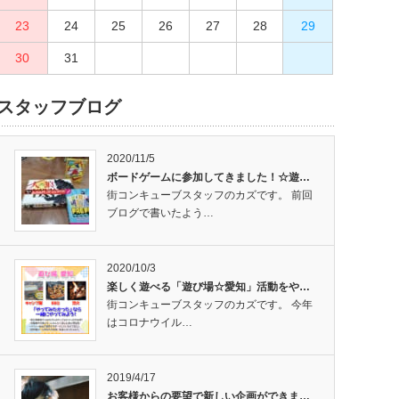
23
27
24
28
25
29
26
30
27
28
29
30
31
スタッフブログ
2020/11/5
ボードゲームに参加してきました！☆遊…
街コンキューブスタッフのカズです。 前回
ブログで書いたよう…
2020/10/3
楽しく遊べる「遊び場☆愛知」活動をや…
街コンキューブスタッフのカズです。 今年
はコロナウイル…
2019/4/17
お客様からの要望で新しい企画ができま…