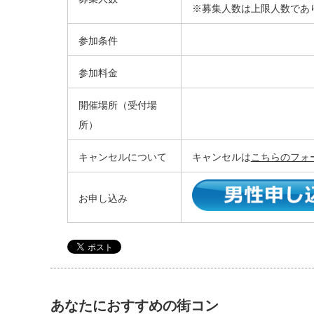
※募集人数は上限人数であ
参加条件
参加料金
開催場所（受付場
所）
キャンセルについて
キャンセルは
こちらのフォ
お申し込み
あなたにおすすめの街コン