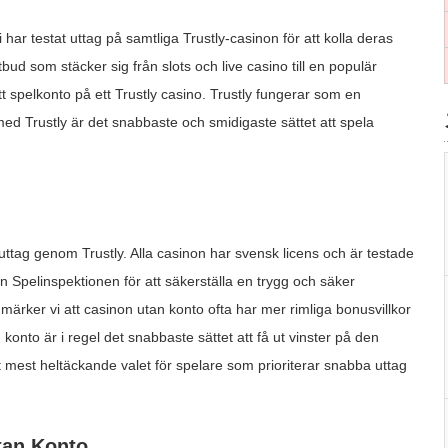
 har testat uttag på samtliga Trustly-casinon för att kolla deras
ud som stäcker sig från slots och live casino till en populär
 spelkonto på ett Trustly casino. Trustly fungerar som en
ed Trustly är det snabbaste och smidigaste sättet att spela
:
 uttag genom Trustly. Alla casinon har svensk licens och är testade
ån Spelinspektionen för att säkerställa en trygg och säker
ärker vi att casinon utan konto ofta har mer rimliga bonusvillkor
n konto är i regel det snabbaste sättet att få ut vinster på den
 mest heltäckande valet för spelare som prioriterar snabba uttag
tan Konto