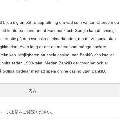
 bilda dig en bättre uppfattning om vad som väntar. Eftersom du
ade ett konto på bland annat Facebook och Google kan du smidigt
 alternativ på den svenska spelmarknaden, om du vill spela utan
legitimation. Även idag är det en metod som många spelare
 tekniken. Möjligheten att spela casino utan BankID och istället
unnits sedan 1990-talet. Medan BankID ger trygghet och är
kså tydliga fördelar med att spela online casino utan BankID.
内容
ページ上部をご確認ください。