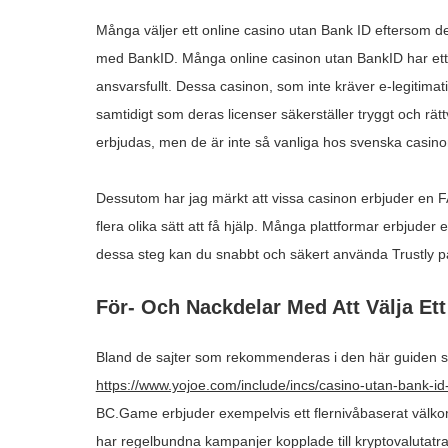
Många väljer ett online casino utan Bank ID eftersom d
med BankID. Många online casinon utan BankID har ett 
ansvarsfullt. Dessa casinon, som inte kräver e-legitima
samtidigt som deras licenser säkerställer tryggt och rätt
erbjudas, men de är inte så vanliga hos svenska casino
Dessutom har jag märkt att vissa casinon erbjuder en FA
flera olika sätt att få hjälp. Många plattformar erbjuder
dessa steg kan du snabbt och säkert använda Trustly på
För- Och Nackdelar Med Att Välja Et
Bland de sajter som rekommenderas i den här guiden st
https://www.yojoe.com/include/incs/casino-utan-bank-id
BC.Game erbjuder exempelvis ett flernivåbaserat välko
har regelbundna kampanjer kopplade till kryptovalutatra