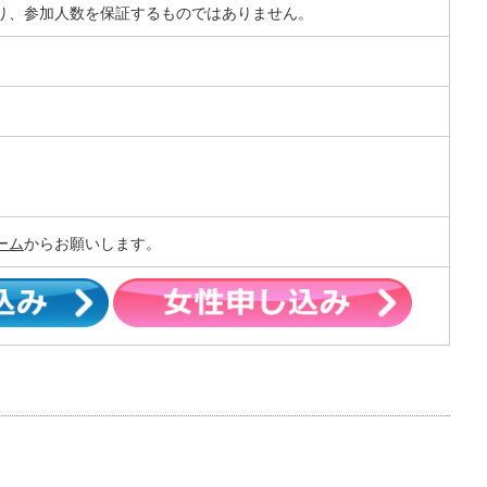
り、参加人数を保証するものではありません。
ーム
からお願いします。