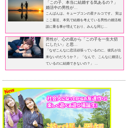
「この子、本当に結婚する気あるの？」
婚活中の男性が…
こんばんは。キューブコンの星ナルコです。 実は
ここ最近、本気で結婚を考えている男性の婚活相
談に乗る事が増えており、みんな同じ…
男性が、心の底から「この子を一生大切
にしたい」と思…
「なぜこんなに恋活頑張っているのに、彼氏が出
来ないのだろうか？」 「なんで、こんなに婚活し
ているのに結婚できないの？」 …