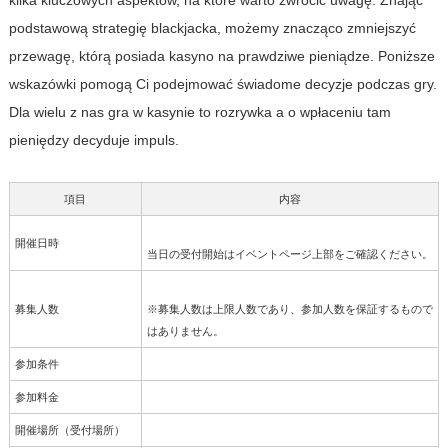
podstawową strategię blackjacka, możemy znacząco zmniejszyć
przewagę, którą posiada kasyno na prawdziwe pieniądze. Poniższe
wskazówki pomogą Ci podejmować świadome decyzje podczas gry.
Dla wielu z nas gra w kasynie to rozrywka a o wpłaceniu tam
pieniędzy decyduje impuls.
項目
内容
開催日時
当日の受付開始はイベントページ上部をご確認ください。
募集人数
※募集人数は上限人数であり、参加人数を保証するもので
はありません。
参加条件
参加料金
開催場所（受付場所）