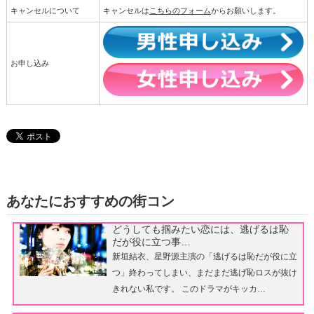
キャンセルについて
キャンセルは
こちらのフォーム
からお願いします。
お申し込み
あなたにおすすめの街コン
どうしても掴みたい恋には、逃げるは恥
だが役に立つ事…
新垣結衣、星野源主演の「逃げるは恥だが役に立
つ」終わってしまい、まだまだ逃げ恥ロスが抜け
きれない私です。 このドラマがキッカ…