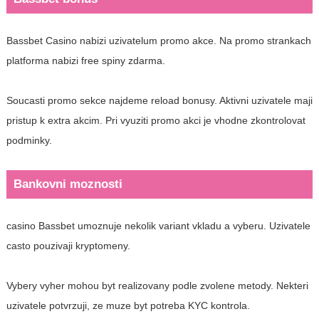
Bassbet Casino nabizi uzivatelum promo akce. Na promo strankach
platforma nabizi free spiny zdarma.
Soucasti promo sekce najdeme reload bonusy. Aktivni uzivatele maji
pristup k extra akcim. Pri vyuziti promo akci je vhodne zkontrolovat
podminky.
Bankovni moznosti
casino Bassbet umoznuje nekolik variant vkladu a vyberu. Uzivatele
casto pouzivaji kryptomeny.
Vybery vyher mohou byt realizovany podle zvolene metody. Nekteri
uzivatele potvrzuji, ze muze byt potreba KYC kontrola.