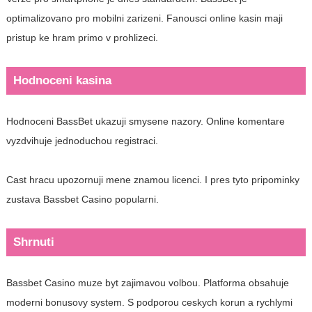
optimalizovano pro mobilni zarizeni. Fanousci online kasin maji
pristup ke hram primo v prohlizeci.
Hodnoceni kasina
Hodnoceni BassBet ukazuji smysene nazory. Online komentare
vyzdvihuje jednoduchou registraci.
Cast hracu upozornuji mene znamou licenci. I pres tyto pripominky
zustava Bassbet Casino popularni.
Shrnuti
Bassbet Casino muze byt zajimavou volbou. Platforma obsahuje
moderni bonusovy system. S podporou ceskych korun a rychlymi