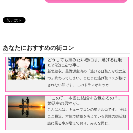
あなたにおすすめの街コン
どうしても掴みたい恋には、逃げるは恥
だが役に立つ事…
新垣結衣、星野源主演の「逃げるは恥だが役に立
つ」終わってしまい、まだまだ逃げ恥ロスが抜け
きれない私です。 このドラマがキッカ…
「この子、本当に結婚する気あるの？」
婚活中の男性が…
こんばんは。キューブコンの星ナルコです。 実は
ここ最近、本気で結婚を考えている男性の婚活相
談に乗る事が増えており、みんな同じ…