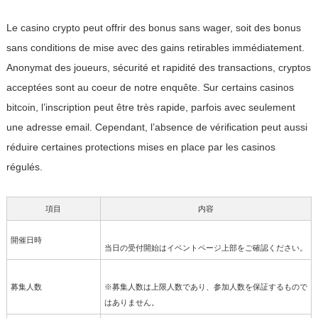
Le casino crypto peut offrir des bonus sans wager, soit des bonus
sans conditions de mise avec des gains retirables immédiatement.
Anonymat des joueurs, sécurité et rapidité des transactions, cryptos
acceptées sont au coeur de notre enquête. Sur certains casinos
bitcoin, l’inscription peut être très rapide, parfois avec seulement
une adresse email. Cependant, l’absence de vérification peut aussi
réduire certaines protections mises en place par les casinos
régulés.
項目
内容
開催日時
当日の受付開始はイベントページ上部をご確認ください。
募集人数
※募集人数は上限人数であり、参加人数を保証するもので
はありません。