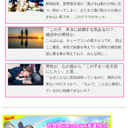
新垣結衣、星野源主演の「逃げるは恥だが役に立
つ」終わってしまい、まだまだ逃げ恥ロスが抜け
きれない私です。 このドラマがキッカ…
「この子、本当に結婚する気あるの？」
婚活中の男性が…
こんばんは。キューブコンの星ナルコです。 実は
ここ最近、本気で結婚を考えている男性の婚活相
談に乗る事が増えており、みんな同じ…
男性が、心の底から「この子を一生大切
にしたい」と思…
「なぜこんなに恋活頑張っているのに、彼氏が出
来ないのだろうか？」 「なんで、こんなに婚活し
ているのに結婚できないの？」 …