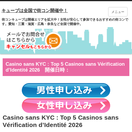
キューブは全国で街コン開催中！
メニュー
街コンキューブは開催エリアを拡大中！女性が安心して参加できるおすすめの街コンで
す。愛知・三重・滋賀・広島・奈良など全国で開催中。
Casino sans KYC : Top 5 Casinos sans Vérification
d’Identité 2026 開催日時：
Casino sans KYC : Top 5 Casinos sans
Vérification d’Identité 2026