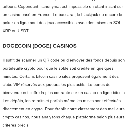
ailleurs. Cependant, l’anonymat est impossible en étant inscrit sur
un casino basé en France. Le baccarat, le blackjack ou encore le
poker en ligne sont des jeux accessibles avec des mises en SOL
XRP ou USDT.
DOGECOIN (DOGE) CASINOS
Il suffit de scanner un QR code ou d’envoyer des fonds depuis son
portefeuille crypto pour que le solde soit crédité en quelques
minutes. Certains bitcoin casino sites proposent également des
clubs VIP réservés aux joueurs les plus actifs. Le bonus de
bienvenue est l’offre la plus courante sur un casino en ligne bitcoin.
Les dépôts, les retraits et parfois même les mises sont effectués
directement en crypto. Pour établir notre classement des meilleurs
crypto casinos, nous analysons chaque plateforme selon plusieurs
critères précis.