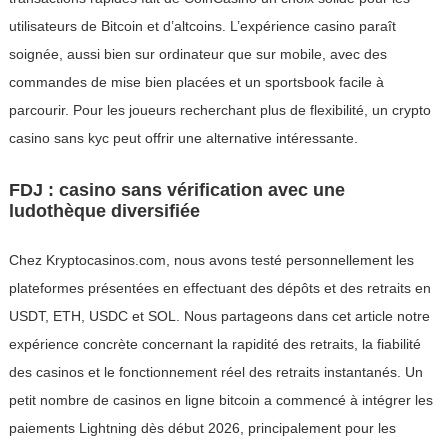
utilisateurs de Bitcoin et d’altcoins. L’expérience casino paraît
soignée, aussi bien sur ordinateur que sur mobile, avec des
commandes de mise bien placées et un sportsbook facile à
parcourir. Pour les joueurs recherchant plus de flexibilité, un crypto
casino sans kyc peut offrir une alternative intéressante.
FDJ : casino sans vérification avec une
ludothèque diversifiée
Chez Kryptocasinos.com, nous avons testé personnellement les
plateformes présentées en effectuant des dépôts et des retraits en
USDT, ETH, USDC et SOL. Nous partageons dans cet article notre
expérience concrète concernant la rapidité des retraits, la fiabilité
des casinos et le fonctionnement réel des retraits instantanés. Un
petit nombre de casinos en ligne bitcoin a commencé à intégrer les
paiements Lightning dès début 2026, principalement pour les