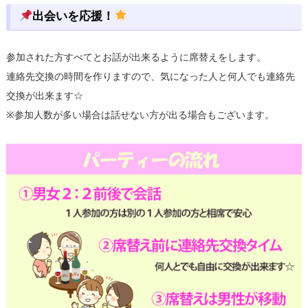
出会いを応援！
参加された方すべてとお話が出来るように席替えをします。
連絡先交換の時間を作りますので、気になった人と何人でも連絡先
交換が出来ます☆
※参加人数が多い場合は話せない方が出る場合もございます。