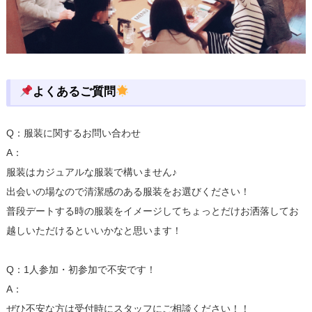
よくあるご質問
Q：服装に関するお問い合わせ
A：
服装はカジュアルな服装で構いません♪
出会いの場なので清潔感のある服装をお選びください！
普段デートする時の服装をイメージしてちょっとだけお洒落してお
越しいただけるといいかなと思います！
Q：1人参加・初参加で不安です！
A：
ぜひ不安な方は受付時にスタッフにご相談ください！！