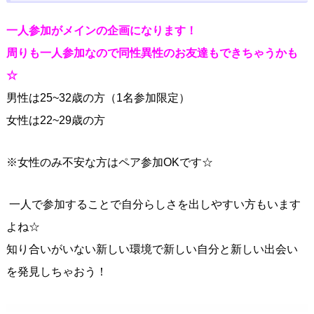
一人参加がメインの企画になります！
周りも一人参加なので同性異性のお友達もできちゃうかも
☆
男性は25~32歳の方（1名参加限定）
女性は22~29歳の方
※女性のみ不安な方はペア参加OKです☆
一人で参加することで自分らしさを出しやすい方もいます
よね☆
知り合いがいない新しい環境で新しい自分と新しい出会い
を発見しちゃおう！