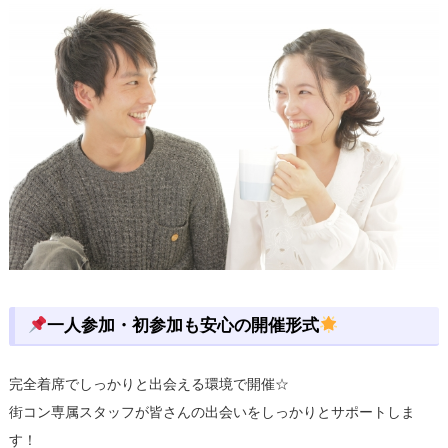
一人参加・初参加も安心の開催形式
完全着席でしっかりと出会える環境で開催☆
街コン専属スタッフが皆さんの出会いをしっかりとサポートしま
す！