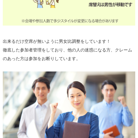
出来るだけ空席が無いように男女比調整をしています！
徹底した参加者管理をしており、他の人の迷惑になる方、クレーム
のあった方は参加をお断りしています。