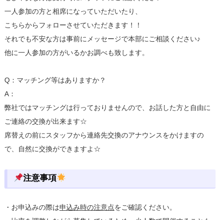
一人参加の方と相席になっていただいたり、
こちらからフォローさせていただきます！！
それでも不安な方は事前にメッセージで本部にご相談ください♪
他に一人参加の方がいるかお調べも致します。
Q：マッチング等はありますか？
A：
弊社ではマッチングは行っておりませんので、お話した方と自由に
ご連絡の交換が出来ます☆
席替えの前にスタッフから連絡先交換のアナウンスをかけますの
で、自然に交換ができますよ☆
注意事項
・お申込みの際は
申込み時の注意点
をご確認ください。