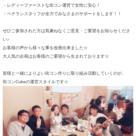
・レディーファーストな街コン運営で女性に安心！
・ベテランスタッフが全力でみなさまのサポートをします！！
ぜひご参加された方は気兼ねなくご意見・ご要望をお知らせくださ
い♪
お客様の声から様々な事を改善出来ました☆
大人気の企画はお客様のご要望から生まれております☆
皆様と一緒によりよい街コン作りに取り組み活動していくのが、
街コンCubeの運営スタイルです☆