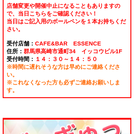
店舗変更や開催中止になることもありますの
で、当日こちらをご確認ください！
当日はご記入用のボールペンを１本お持ちくだ
さい。
受付店舗：
CAFE&BAR ESSENCE
住所：
群馬県高崎市通町34 イッコウビル1F
受付時間：
１４：３０～１４：５０
※時間に遅れそうな方は早めにご連絡くださ
い。
※これなくなった方も必ずご連絡お願いしま
す。