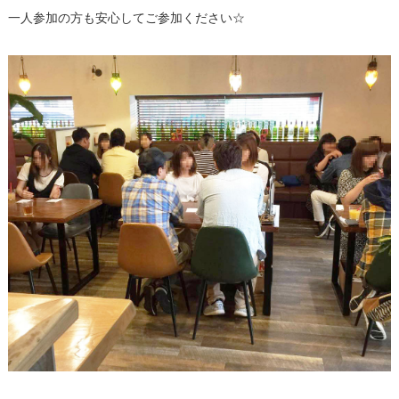
一人参加の方も安心してご参加ください☆