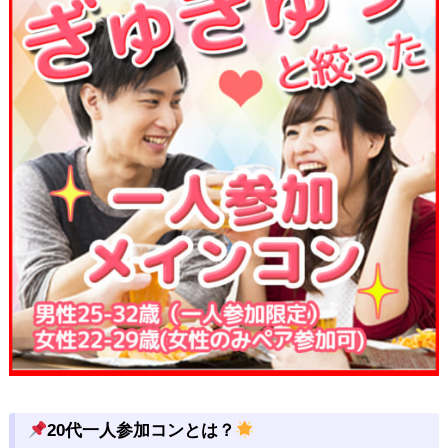
20代一人参加コンとは？