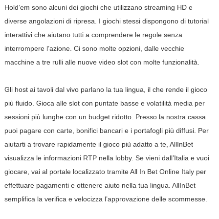
Hold’em sono alcuni dei giochi che utilizzano streaming HD e
diverse angolazioni di ripresa. I giochi stessi dispongono di tutorial
interattivi che aiutano tutti a comprendere le regole senza
interrompere l’azione. Ci sono molte opzioni, dalle vecchie
macchine a tre rulli alle nuove video slot con molte funzionalità.
Gli host ai tavoli dal vivo parlano la tua lingua, il che rende il gioco
più fluido. Gioca alle slot con puntate basse e volatilità media per
sessioni più lunghe con un budget ridotto. Presso la nostra cassa
puoi pagare con carte, bonifici bancari e i portafogli più diffusi. Per
aiutarti a trovare rapidamente il gioco più adatto a te, AllInBet
visualizza le informazioni RTP nella lobby. Se vieni dall’Italia e vuoi
giocare, vai al portale localizzato tramite All In Bet Online Italy per
effettuare pagamenti e ottenere aiuto nella tua lingua. AllInBet
semplifica la verifica e velocizza l’approvazione delle scommesse.