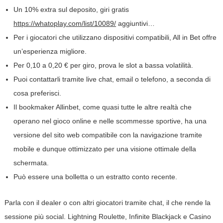
Un 10% extra sul deposito, giri gratis
https://whatoplay.com/list/10089/
aggiuntivi…
Per i giocatori che utilizzano dispositivi compatibili, All in Bet offre
un’esperienza migliore.
Per 0,10 a 0,20 € per giro, prova le slot a bassa volatilità.
Puoi contattarli tramite live chat, email o telefono, a seconda di
cosa preferisci.
Il bookmaker Allinbet, come quasi tutte le altre realtà che
operano nel gioco online e nelle scommesse sportive, ha una
versione del sito web compatibile con la navigazione tramite
mobile e dunque ottimizzato per una visione ottimale della
schermata.
Può essere una bolletta o un estratto conto recente.
Parla con il dealer o con altri giocatori tramite chat, il che rende la
sessione più social. Lightning Roulette, Infinite Blackjack e Casino