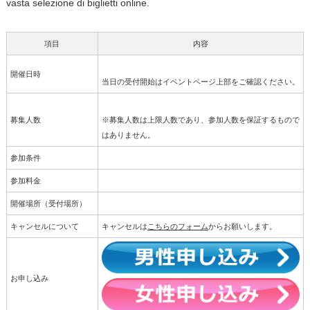
vasta selezione di biglietti online.
項目
内容
開催日時
当日の受付開始はイベントページ上部をご確認ください。
募集人数
※募集人数は上限人数であり、参加人数を保証するもので
はありません。
参加条件
参加料金
開催場所（受付場所）
キャンセルについて
キャンセルは
こちらのフォーム
からお願いします。
お申し込み