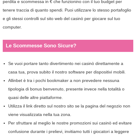
perdita e scommessa in € che funzionino con il tuo budget per
tenere traccia di quanto spendi. Puoi utilizzare lo stesso portafoglio
e gli stessi controlli sul sito web del casinò per giocare sul tuo
computer.
Le Scommesse Sono Sicure?
Se vuoi portare tanto divertimento nei casinò direttamente a
casa tua, prova subito il nostro software per dispositivi mobili.
Allinbet è tra i pochi bookmaker a non prevedere nessuna
tipologia di bonus benvenuto, presente invece nella totalità o
quasi delle altre piattaforme.
Utilizza il link diretto sul nostro sito se la pagina del negozio non
viene visualizzata nella tua zona.
Per sfruttare al meglio le nostre promozioni sui casinò ed evitare
confusione durante i prelievi, invitiamo tutti i giocatori a leggere