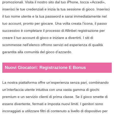
promozionali. Visita il nostro sito dal tuo iPhone, tocca «Accedi»,
inserisci le tue credenziali e inizia la tua sessione di gioco. Inserisci
il tuo nome utente e la tua password e sarai immediatamente nel
tuo account, pronto per giocare. Una volta creata l’icona, il passo
successivo è completare il processo di Allinbet registrazione per
creare il tuo account di gioco e iniziare a divertirti. I siti di
scommesse nell’elenco offrono servizi ed esperienza di qualità
garantita alla comunità del gioco d’azzardo.
Nuovi Giocatori: Registrazione E Bonus
La nostra piattaforma offre un’esperienza senza pari, combinando
un’interfaccia utente intuitiva con una vasta gamma di giochi
premium e un servizio clienti di prima classe. Se il gioco smette di
essere divertente, fermati e imposta nuovi limiti. I genitori sono
incoraggiati a utilizzare filtri di contenuto a livello di dispositivo per