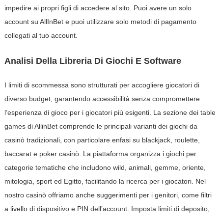
impedire ai propri figli di accedere al sito. Puoi avere un solo
account su AllInBet e puoi utilizzare solo metodi di pagamento
collegati al tuo account.
Analisi Della Libreria Di Giochi E Software
I limiti di scommessa sono strutturati per accogliere giocatori di
diverso budget, garantendo accessibilità senza compromettere
l’esperienza di gioco per i giocatori più esigenti. La sezione dei table
games di AllinBet comprende le principali varianti dei giochi da
casinò tradizionali, con particolare enfasi su blackjack, roulette,
baccarat e poker casinò. La piattaforma organizza i giochi per
categorie tematiche che includono wild, animali, gemme, oriente,
mitologia, sport ed Egitto, facilitando la ricerca per i giocatori. Nel
nostro casinò offriamo anche suggerimenti per i genitori, come filtri
a livello di dispositivo e PIN dell’account. Imposta limiti di deposito,