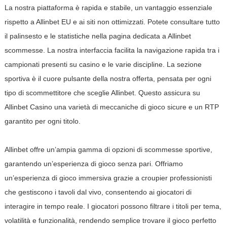
La nostra piattaforma è rapida e stabile, un vantaggio essenziale
rispetto a Allinbet EU e ai siti non ottimizzati. Potete consultare tutto
il palinsesto e le statistiche nella pagina dedicata a Allinbet
scommesse. La nostra interfaccia facilita la navigazione rapida tra i
campionati presenti su casino e le varie discipline. La sezione
sportiva è il cuore pulsante della nostra offerta, pensata per ogni
tipo di scommettitore che sceglie Allinbet. Questo assicura su
Allinbet Casino una varietà di meccaniche di gioco sicure e un RTP
garantito per ogni titolo.
Allinbet offre un’ampia gamma di opzioni di scommesse sportive,
garantendo un’esperienza di gioco senza pari. Offriamo
un’esperienza di gioco immersiva grazie a croupier professionisti
che gestiscono i tavoli dal vivo, consentendo ai giocatori di
interagire in tempo reale. I giocatori possono filtrare i titoli per tema,
volatilità e funzionalità, rendendo semplice trovare il gioco perfetto