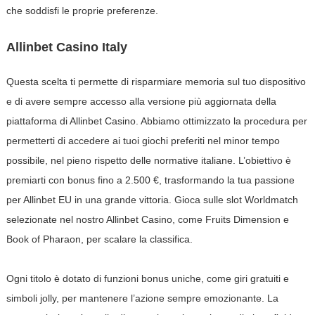
che soddisfi le proprie preferenze.
Allinbet Casino Italy
Questa scelta ti permette di risparmiare memoria sul tuo dispositivo
e di avere sempre accesso alla versione più aggiornata della
piattaforma di Allinbet Casino. Abbiamo ottimizzato la procedura per
permetterti di accedere ai tuoi giochi preferiti nel minor tempo
possibile, nel pieno rispetto delle normative italiane. L’obiettivo è
premiarti con bonus fino a 2.500 €, trasformando la tua passione
per Allinbet EU in una grande vittoria. Gioca sulle slot Worldmatch
selezionate nel nostro Allinbet Casino, come Fruits Dimension e
Book of Pharaon, per scalare la classifica.
Ogni titolo è dotato di funzioni bonus uniche, come giri gratuiti e
simboli jolly, per mantenere l’azione sempre emozionante. La