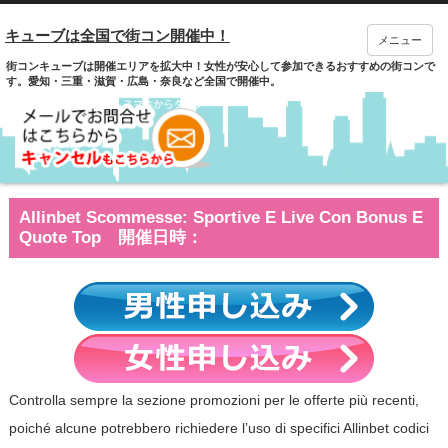
キューブは全国で街コン開催中！
メニュー
街コンキューブは開催エリアを拡大中！女性が安心して参加できるおすすめの街コンで
す。愛知・三重・滋賀・広島・奈良など全国で開催中。
Allinbet Scommesse: Sportive E Live Con Bonus E
Quote Top 開催日時：
Controlla sempre la sezione promozioni per le offerte più recenti,
poiché alcune potrebbero richiedere l’uso di specifici Allinbet codici