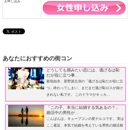
お申し込み
あなたにおすすめの街コン
どうしても掴みたい恋には、逃げるは恥
だが役に立つ事…
新垣結衣、星野源主演の「逃げるは恥だが役に立
つ」終わってしまい、まだまだ逃げ恥ロスが抜け
きれない私です。 このドラマがキッカ…
「この子、本当に結婚する気あるの？」
婚活中の男性が…
こんばんは。キューブコンの星ナルコです。 実は
ここ最近、本気で結婚を考えている男性の婚活相