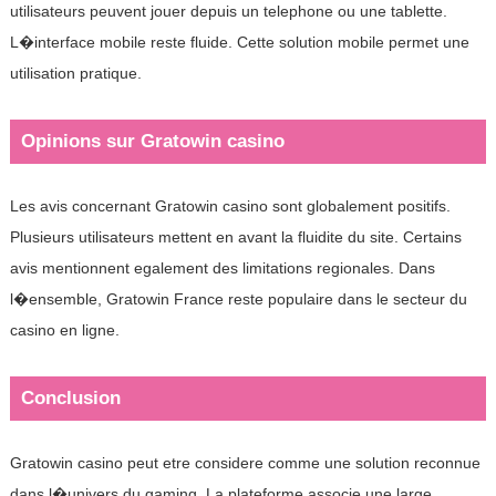
utilisateurs peuvent jouer depuis un telephone ou une tablette.
L�interface mobile reste fluide. Cette solution mobile permet une
utilisation pratique.
Opinions sur Gratowin casino
Les avis concernant Gratowin casino sont globalement positifs.
Plusieurs utilisateurs mettent en avant la fluidite du site. Certains
avis mentionnent egalement des limitations regionales. Dans
l�ensemble, Gratowin France reste populaire dans le secteur du
casino en ligne.
Conclusion
Gratowin casino peut etre considere comme une solution reconnue
dans l�univers du gaming. La plateforme associe une large