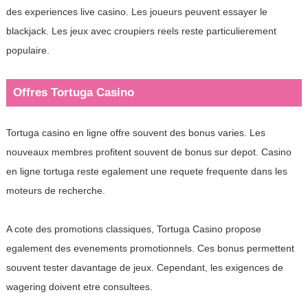
des experiences live casino. Les joueurs peuvent essayer le
blackjack. Les jeux avec croupiers reels reste particulierement
populaire.
Offres Tortuga Casino
Tortuga casino en ligne offre souvent des bonus varies. Les
nouveaux membres profitent souvent de bonus sur depot. Casino
en ligne tortuga reste egalement une requete frequente dans les
moteurs de recherche.
A cote des promotions classiques, Tortuga Casino propose
egalement des evenements promotionnels. Ces bonus permettent
souvent tester davantage de jeux. Cependant, les exigences de
wagering doivent etre consultees.