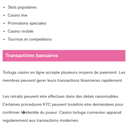
Slots populaires
Casino live
Promotions speciales
Casino mobile
Tournois et competitions
Transactions bancaires
Tortuga casino en ligne accepte plusieurs moyens de paiement. Les
membres peuvent gerer leurs transactions financieres rapidement.
Les retraits peuvent etre effectues dans des delais raisonnables.
Certaines procedures KYC peuvent toutefois etre demandees pour
confirmer l�identite du joueur. Casino tortuga connexion apparait
regulierement aux transactions modernes.